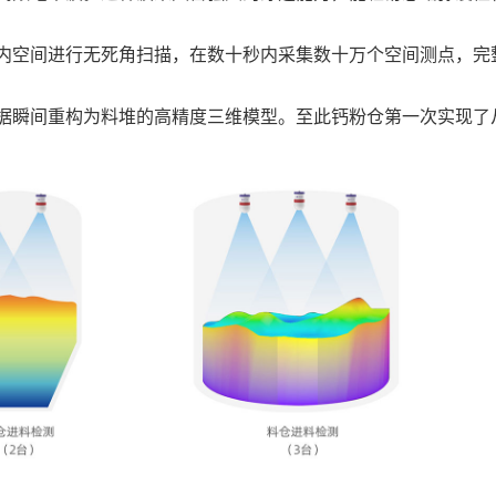
内空间进行无死角扫描，在数十秒内采集数十万个空间测点，完
据瞬间重构为料堆的高精度三维模型。至此钙粉仓第一次实现了