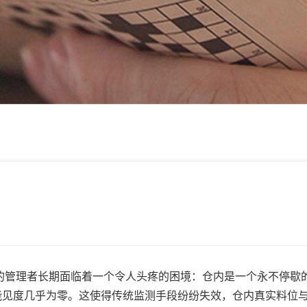
管理者长期面临着一个令人头疼的困境：仓内是一个永不停歇
能见度几乎为零。这使得传统监测手段纷纷失效，仓内真实料位