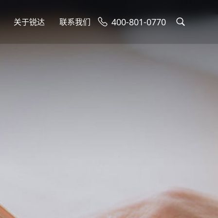
400-801-0770
关于锐达
联系我们