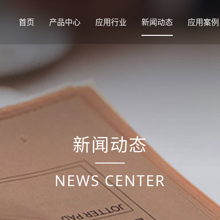
首页
产品中心
应用行业
新闻动态
应用案例
新闻动态
NEWS CENTER