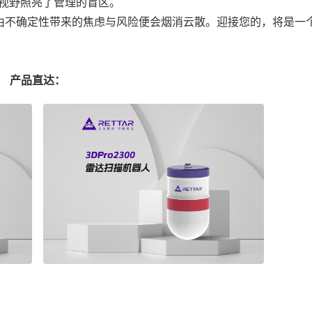
的视野照亮了管理的盲区。
不确定性带来的焦虑与风险便会烟消云散。迎接您的，将是一
产品直达：