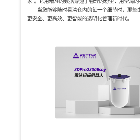
家”。它用精准的数据穿透了物理的粉尘，用全局
当您能够随时看清仓内的每一个细节时，那些由
更安全、更高效、更智能的透明化管理新时代。