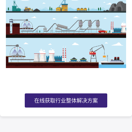
在线获取行业整体解决方案