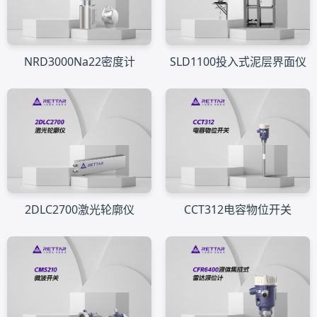
NRD3000Na22密度计
SLD1100投入式泥层界面仪
2DLC2700激光轮廓仪
CCT312电容物位开关