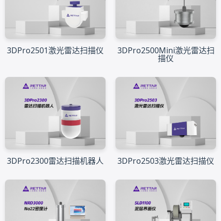
3DPro2501激光雷达扫描仪
3DPro2500Mini激光雷达扫
描仪
3DPro2300雷达扫描机器人
3DPro2503激光雷达扫描仪