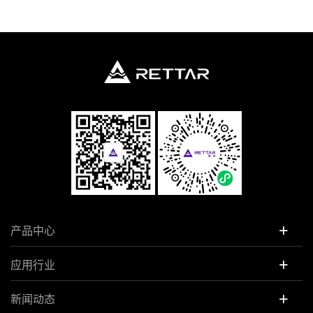
+
产品中心
+
应用行业
+
新闻动态