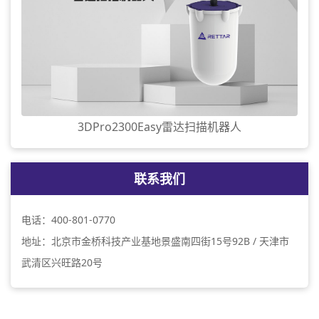
3DPro2300Easy雷达扫描机器人
联系我们
电话：400-801-0770
地址：北京市金桥科技产业基地景盛南四街15号92B / 天津市
武清区兴旺路20号