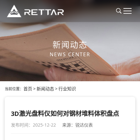
新闻动态
NEWS CENTER
首页
>
新闻动态
>
行业知识
当前位置：
3D激光盘料仪如何对钢材堆料体积盘点
发布时间：2025-12-22
来源：锐达仪表