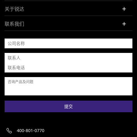
+
关于锐达
+
联系我们
提交
400-801-0770