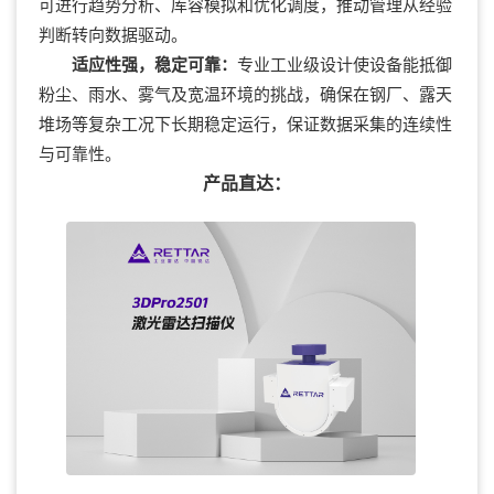
可进行趋势分析、库容模拟和优化调度，推动管理从经验
判断转向数据驱动。
适应性强，稳定可靠：
专业工业级设计使设备能抵御
粉尘、雨水、雾气及宽温环境的挑战，确保在钢厂、露天
堆场等复杂工况下长期稳定运行，保证数据采集的连续性
与可靠性。
产品直达：