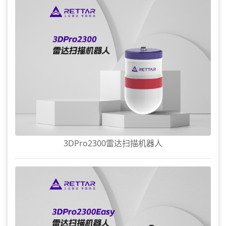
3DPro2300雷达扫描机器人