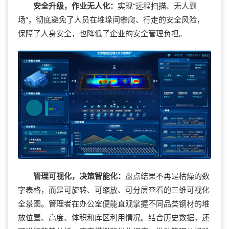
安全升级，作业无人化：
实现“远程扫描、无人到
场”，彻底避免了人员在堆垛间攀爬、行走的安全风险，
保障了人身安全，也降低了企业的安全管理负担。
管理可视化，决策智能化：
盘点结果不再是枯燥的数
字表格，而是可旋转、可缩放、可分层查看的三维可视化
全景图。管理者在办公室便能直观掌握不同品类钢材的堆
放位置、高度、体积和库区利用情况。结合历史数据，还