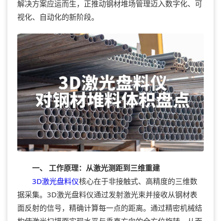
解决方案应运而生，正推动钢材堆场管理迈入数字化、可
视化、自动化的新阶段。
一、 工作原理：从激光测距到三维重建
3D激光盘料仪
核心在于非接触式、高精度的三维数
据采集。3D激光盘料仪通过发射激光束并接收从钢材表
面反射的信号，精确计算每一点的距离。通过精密机械结
构使激光扫描面实现水平与垂直方向的全方位旋转，从而