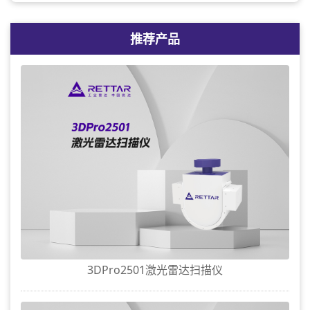
推荐产品
3DPro2501激光雷达扫描仪