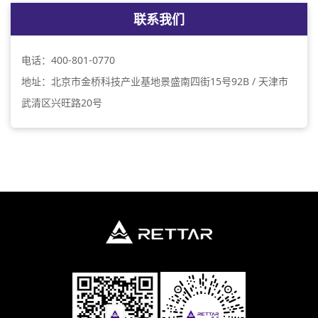
联系我们
电话：400-801-0770
地址：北京市金桥科技产业基地景盛南四街15号92B / 天津市
武清区兴旺路20号