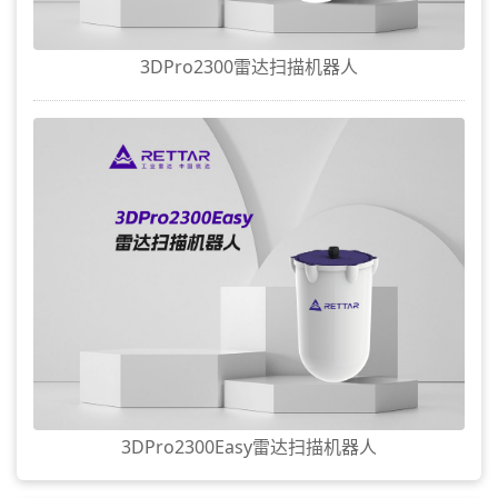
3DPro2300雷达扫描机器人
3DPro2300Easy雷达扫描机器人