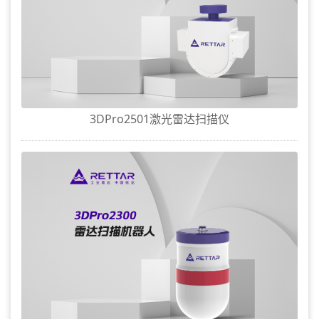
3DPro2501激光雷达扫描仪