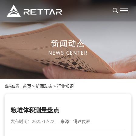
新闻动态
NEWS CENTER
首页
>
新闻动态
>
行业知识
当前位置：
粮堆体积测量盘点
发布时间：2025-12-22
来源：锐达仪表