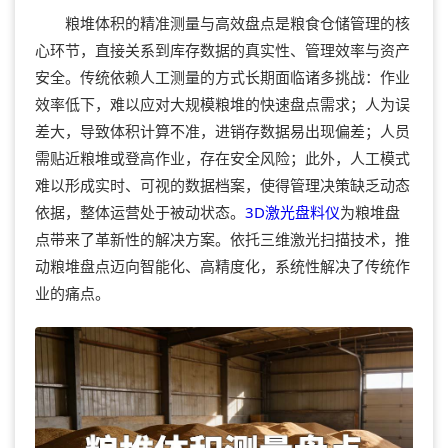
粮堆体积的精准测量与高效盘点是粮食仓储管理的核
心环节，直接关系到库存数据的真实性、管理效率与资产
安全。传统依赖人工测量的方式长期面临诸多挑战：作业
效率低下，难以应对大规模粮堆的快速盘点需求；人为误
差大，导致体积计算不准，进销存数据易出现偏差；人员
需贴近粮堆或登高作业，存在安全风险；此外，人工模式
难以形成实时、可视的数据档案，使得管理决策缺乏动态
依据，整体运营处于被动状态。
3D激光盘料仪
为粮堆盘
点带来了革新性的解决方案。依托三维激光扫描技术，推
动粮堆盘点迈向智能化、高精度化，系统性解决了传统作
业的痛点。