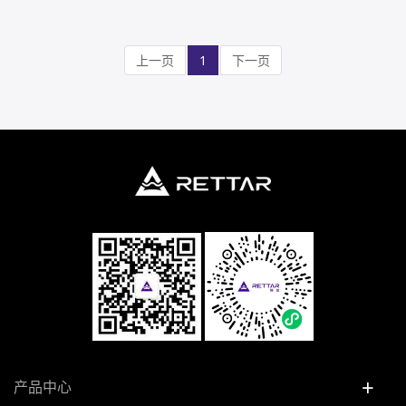
上一页
1
下一页
+
产品中心