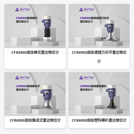
CFR6900固体棒式雷达物位计
CFR6900固体透镜万向节雷达物位
计
CFR6900固体集成式雷达物位计
CFR6900固体塑料喇叭雷达物位计