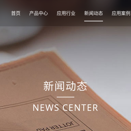
首页
产品中心
应用行业
新闻动态
应用案例
新闻动态
NEWS CENTER