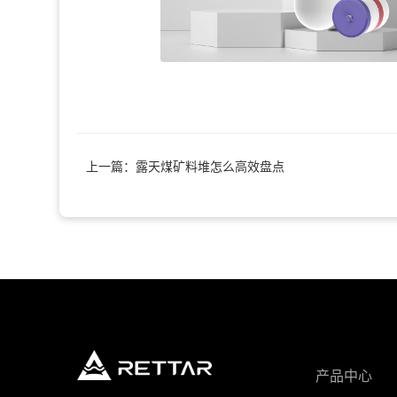
上一篇：露天煤矿料堆怎么高效盘点
产品中心