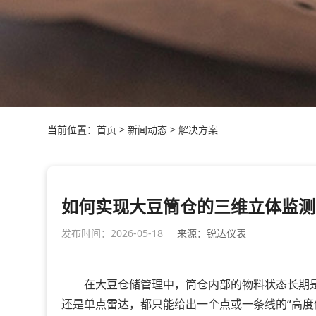
当前位置：
首页
>
新闻动态
>
解决方案
如何实现大豆筒仓的三维立体监测
发布时间：2026-05-18
来源：锐达仪表
在大豆仓储管理中，筒仓内部的物料状态长期是一
还是单点雷达，都只能给出一个点或一条线的“高度