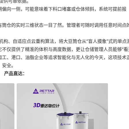
度提供可靠依据。
偏向一侧，可能意味着下料口堵塞或仓体倾斜，系统可提前报
筒仓的实时三维状态一目了然。管理者可随时调用任意时间点
构、自适应点云重构算法，将大豆筒仓从“盲人摸象”式的单点
不仅提供了精准的体积与高度数据，更让仓储管理人员能够“看
加工、港口、油脂企业等追求智能化与无人化的今天，这项技术
、安全。
产品直达：