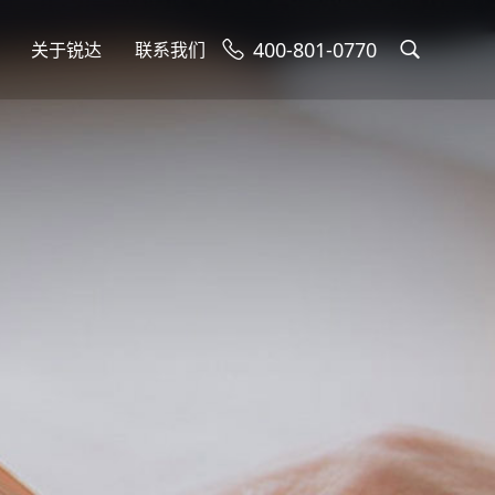
400-801-0770
关于锐达
联系我们