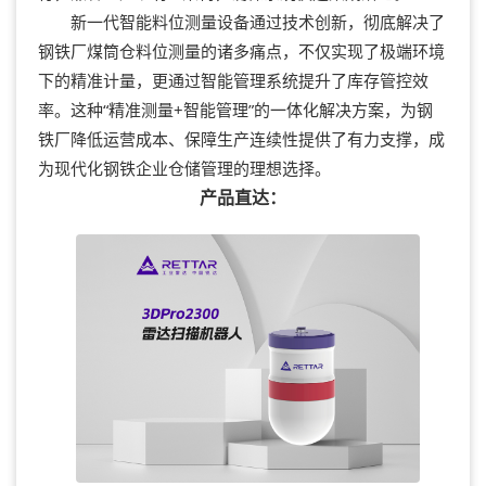
新一代智能料位测量设备通过技术创新，彻底解决了
钢铁厂煤筒仓料位测量的诸多痛点，不仅实现了极端环境
下的精准计量，更通过智能管理系统提升了库存管控效
率。这种“精准测量+智能管理”的一体化解决方案，为钢
铁厂降低运营成本、保障生产连续性提供了有力支撑，成
为现代化钢铁企业仓储管理的理想选择。
产品直达：