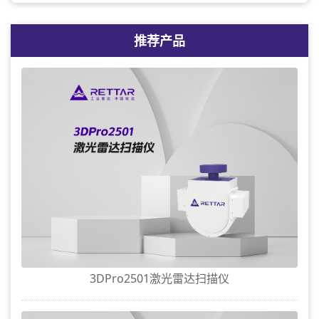
推荐产品
3DPro2501激光雷达扫描仪