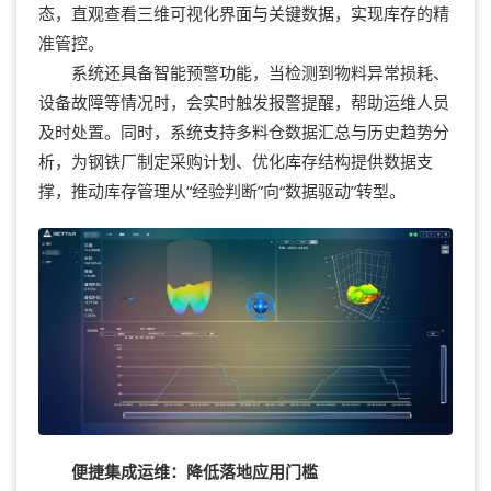
态，直观查看三维可视化界面与关键数据，实现库存的精
准管控。
系统还具备智能预警功能，当检测到物料异常损耗、
设备故障等情况时，会实时触发报警提醒，帮助运维人员
及时处置。同时，系统支持多料仓数据汇总与历史趋势分
析，为钢铁厂制定采购计划、优化库存结构提供数据支
撑，推动库存管理从“经验判断”向“数据驱动”转型。
便捷集成运维：降低落地应用门槛