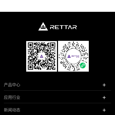
+
产品中心
+
应用行业
+
新闻动态