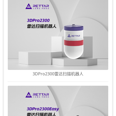
3DPro2300雷达扫描机器人