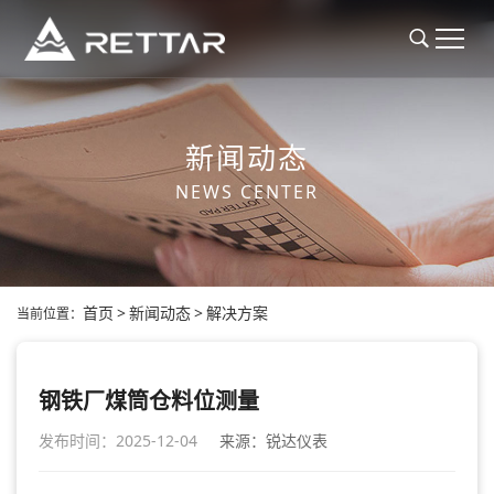
新闻动态
NEWS CENTER
首页
>
新闻动态
>
解决方案
当前位置：
钢铁厂煤筒仓料位测量
发布时间：2025-12-04
来源：锐达仪表