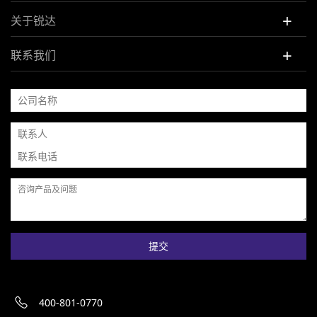
+
关于锐达
+
联系我们
提交
400-801-0770