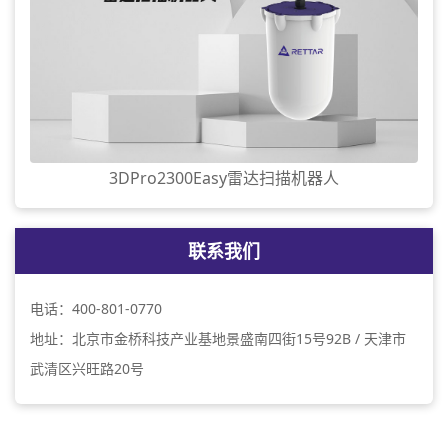
3DPro2300Easy雷达扫描机器人
联系我们
电话：400-801-0770
地址：北京市金桥科技产业基地景盛南四街15号92B / 天津市
武清区兴旺路20号