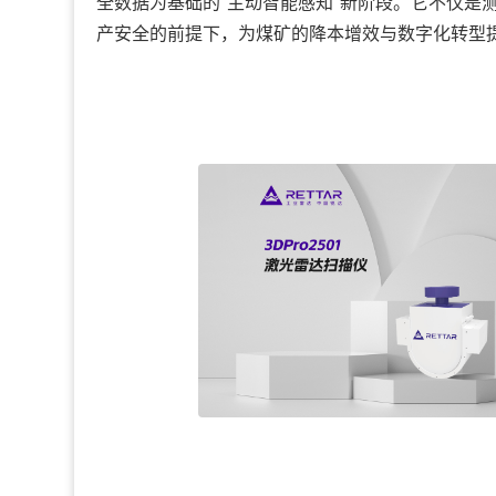
全数据为基础的“主动智能感知”新阶段。它不仅是
产安全的前提下，为煤矿的降本增效与数字化转型