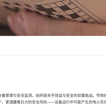
量管理与安全监测，始终是关乎效益与安全的双重挑战。传统
下，更潜藏着巨大的安全风险——设备运行中可能产生的电火花