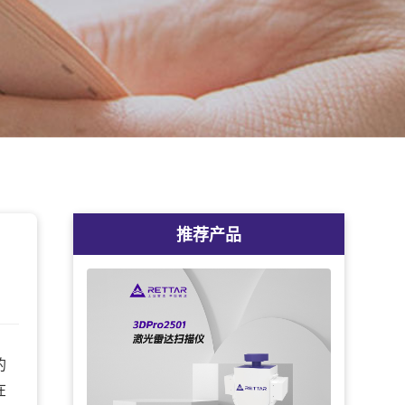
推荐产品
的
在