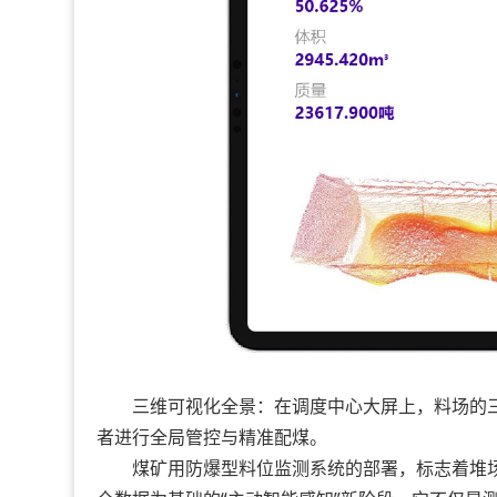
三维可视化全景：在调度中心大屏上，料场的三
者进行全局管控与精准配煤。
煤矿用防爆型料位监测系统的部署，标志着堆场管