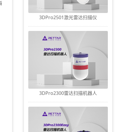
料
3DPro2501激光雷达扫描仪
3DPro2300雷达扫描机器人