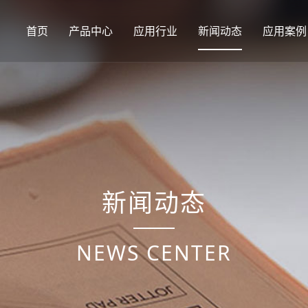
首页
产品中心
应用行业
新闻动态
应用案例
新闻动态
NEWS CENTER