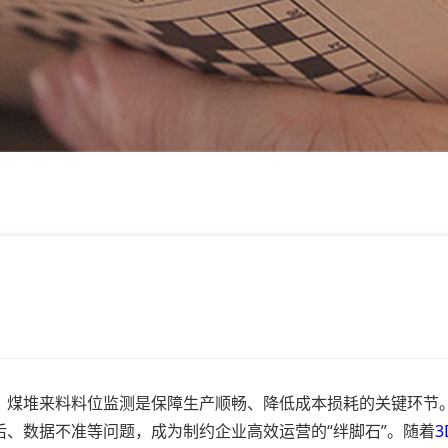
煤堆来料料位监测是保障生产顺畅、降低成本损耗的关键环节
、数据不准等问题，成为制约企业高效运营的“绊脚石”。随着
3