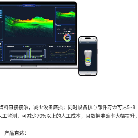
料直接接触，减少设备磨损；同时设备核心部件寿命可达5~8
工监测，可减少70%以上的人工成本，且数据准确率大幅提升
产品直达：