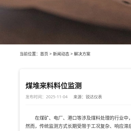
当前位置：
首页
>
新闻动态
>
解决方案
煤堆来料料位监测
发布时间：2025-11-04
来源：锐达仪表
在煤矿、电厂、港口等涉及煤料处理的行业中，
然而，传统监测方式长期受限于工况复杂、响应滞后