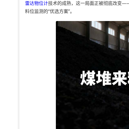
雷达物位计
技术的成熟，这一局面正被彻底改变—
料位监测的“优选方案”。