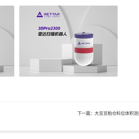
下一篇：大豆豆粕仓料位体积测