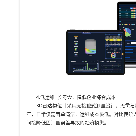
4.低运维+长寿命，降低企业综合成本
3D雷达物位计采用无接触式测量设计，无需与煤
年，日常仅需简单清洁，运维成本极低。对比传统人
间接降低因计量误差导致的经济损失。