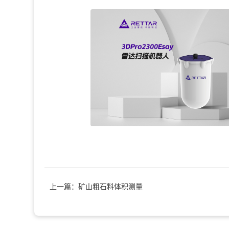
上一篇：矿山粗石料体积测量