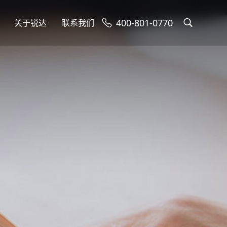
400-801-0770
关于锐达
联系我们