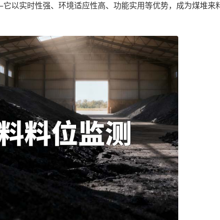
—它以实时性强、环境适应性高、功能实用等优势，成为煤堆来