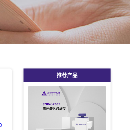
推荐产品
。
D