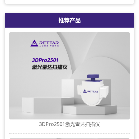
推荐产品
3DPro2501激光雷达扫描仪