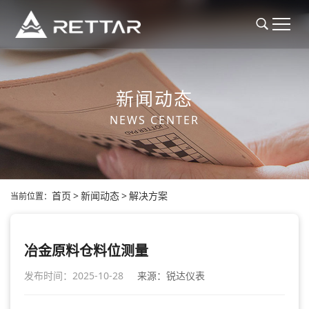
新闻动态
NEWS CENTER
首页
>
新闻动态
>
解决方案
当前位置：
冶金原料仓料位测量
发布时间：2025-10-28
来源：锐达仪表