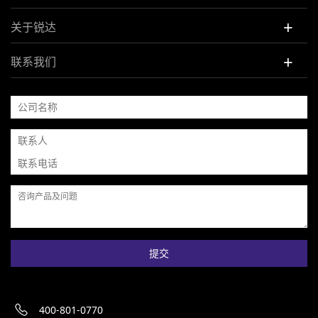
+
关于锐达
+
联系我们
提交
400-801-0770