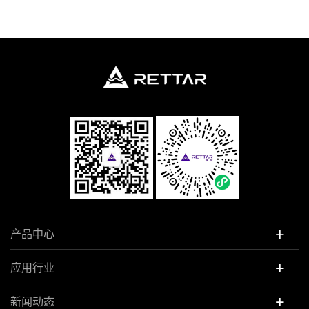
+
产品中心
+
应用行业
+
新闻动态