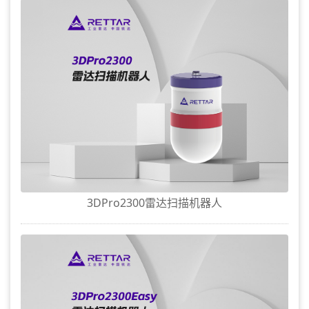
3DPro2300雷达扫描机器人