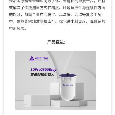
是冶金原料仓管理迈向数字化、智能化的重要一步。它有
效解决了传统测量方式在精度、环境适应性与连续性方面
的瓶颈，帮助企业在高粉尘、高湿度、高温等复杂工况
中，依然能够精准掌握库存、优化进出料调度、降低运营
中断风险。
产品直达：