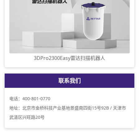
3DPro2300Easy雷达扫描机器人
联系我们
电话：400-801-0770
地址：北京市金桥科技产业基地景盛南四街15号92B / 天津市
武清区兴旺路20号