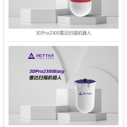
3DPro2300雷达扫描机器人