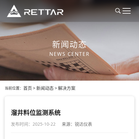
新闻动态
NEWS CENTER
首页
>
新闻动态
>
解决方案
当前位置：
溜井料位监测系统
发布时间：2025-10-22
来源：锐达仪表