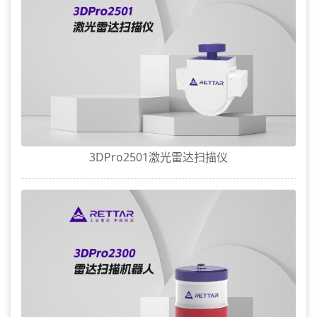
3DPro2501激光雷达扫描仪