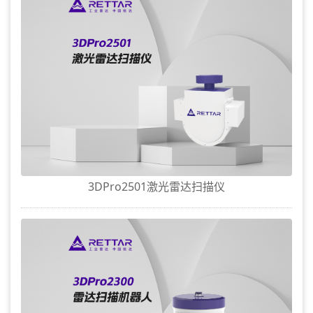
3DPro2501激光雷达扫描仪