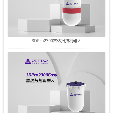
3DPro2300雷达扫描机器人