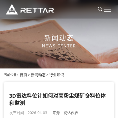
新闻动态
NEWS CENTER
首页
>
新闻动态
>
行业知识
当前位置：
3D雷达料位计如何对高粉尘煤矿仓料位体
积监测
发布时间：2026-04-03
来源：锐达仪表