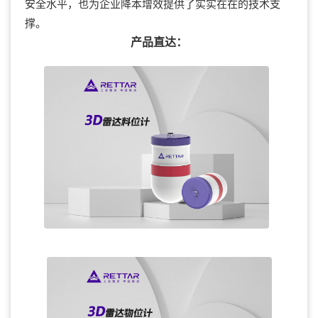
安全水平，也为企业降本增效提供了实实在在的技术支
撑。
产品直达：