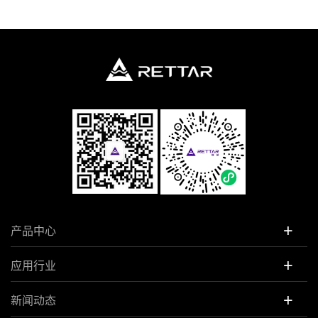
+
产品中心
+
应用行业
+
新闻动态