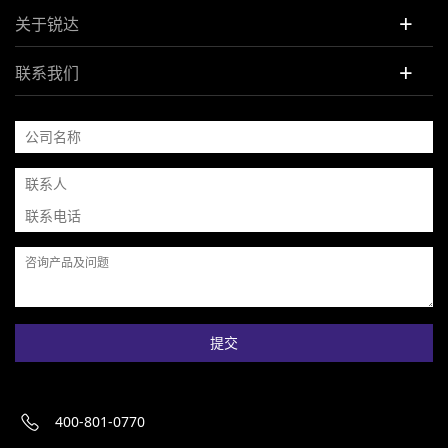
+
关于锐达
+
联系我们
提交
400-801-0770