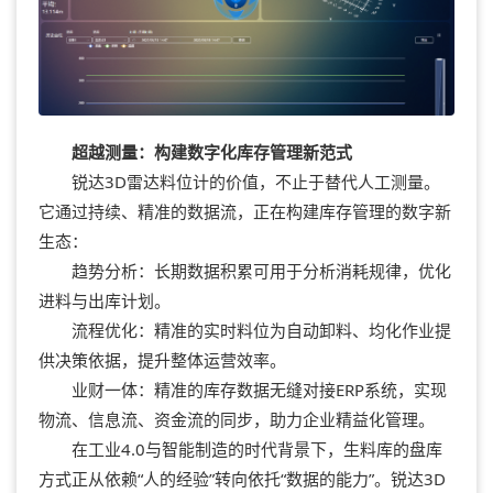
超越测量：构建数字化库存管理新范式
锐达3D雷达料位计的价值，不止于替代人工测量。
它通过持续、精准的数据流，正在构建库存管理的数字新
生态：
趋势分析：长期数据积累可用于分析消耗规律，优化
进料与出库计划。
流程优化：精准的实时料位为自动卸料、均化作业提
供决策依据，提升整体运营效率。
业财一体：精准的库存数据无缝对接ERP系统，实现
物流、信息流、资金流的同步，助力企业精益化管理。
在工业4.0与智能制造的时代背景下，生料库的盘库
方式正从依赖“人的经验”转向依托“数据的能力”。锐达3D