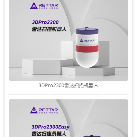
3DPro2300雷达扫描机器人