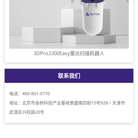
3DPro2300Easy雷达扫描机器人
联系我们
电话：400-801-0770
地址：北京市金桥科技产业基地景盛南四街15号92B / 天津市
武清区兴旺路20号