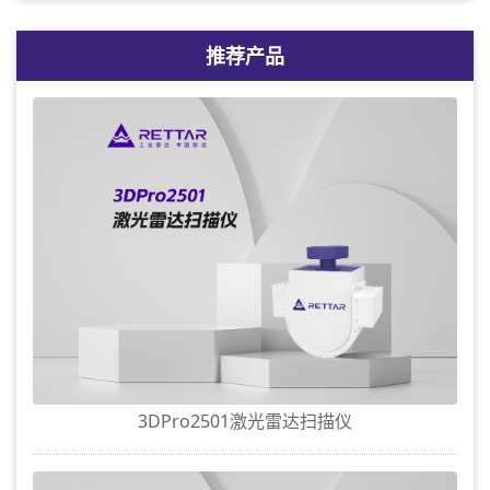
推荐产品
3DPro2501激光雷达扫描仪