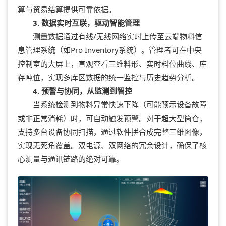
算与贸易结算提供可靠依据。
3. 数据实时互联，驱动智能管理
测量数据通过有线/无线网络实时上传至云端物料信
息管理系统（如Pro Inventory系统）。管理者可在中央
控制室的大屏上，直观查看三维料形、实时料位曲线、库
存吨位，实现多库区数据的统一监控与历史趋势分析。
4. 预警与协同，从监测到智控
当系统检测到物料异常快速下降（可能预示设备故障
或非正常消耗）时，可自动触发预警。对于超大型筒仓，
支持多台设备协同扫描，通过软件拼合成完整三维图像，
实现无死角覆盖。双电源、双网络的冗余设计，确保了核
心测量与通讯链路的绝对可靠。