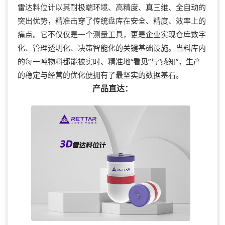
雷达料位计以其耐极端环境、高精度、真三维、全自动的
突出优势，精准击穿了传统盘库在安全、精度、效率上的
痛点。它不仅仅是一个测量工具，更是企业实现仓库数字
化、管理透明化、决策智能化的关键基础设施。当料库内
的每一吨物料都能被实时、精准地“看见”与“感知”，生产
的稳定与经营的优化便拥有了最坚实的数据基石。
产品直达：