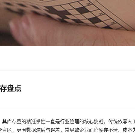
存盘点
其库存量的精准掌控一直是行业管理的核心挑战。传统依靠人
全盲区，更因数据滞后与误差，常导致企业面临库存不清、成本