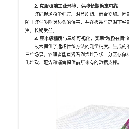
2. 克服极端工业环境，保障长期稳定可靠
煤矿现场粉尘弥漫、温差剧烈、雨雪交加。固定
防止煤尘吸附对镜头的侵害，并在极寒与高温下稳
资，长期受益。
3. 厘米级精度与三维可视化，实现“粒粒在目”
技术提供了远超传统方法的测量精度。生成的不
三维场景。管理者能直观看到煤堆形状、分区存储
化堆取、配煤和销售提供前所未有的数据支撑。