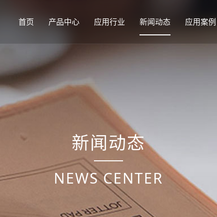
首页
产品中心
应用行业
新闻动态
应用案例
新闻动态
NEWS CENTER