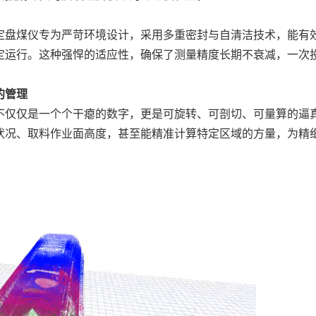
盘煤仪专为严苛环境设计，采用多重密封与自清洁技术，能有
定运行。这种强悍的适应性，确保了测量精度长期不衰减，一次
的管理
仅仅是一个个干瘪的数字，更是可旋转、可剖切、可量算的逼
状况、取料作业面高度，甚至能精准计算特定区域的方量，为精