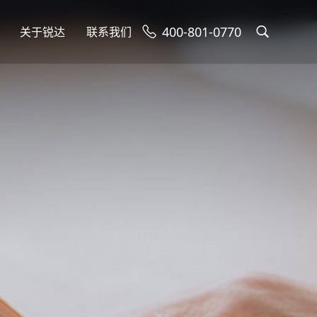
400-801-0770
关于锐达
联系我们