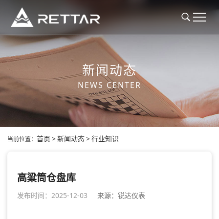
新闻动态
NEWS CENTER
首页
>
新闻动态
>
行业知识
当前位置：
高粱筒仓盘库
发布时间：2025-12-03
来源：锐达仪表