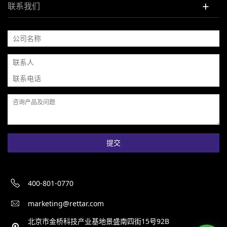
+
联系我们
提交
400-801-0770
marketing@rettar.com
北京市金桥科技产业基地景盛南四街15号92B