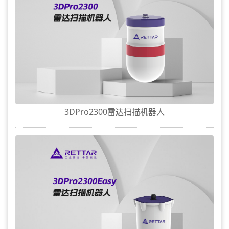
3DPro2300雷达扫描机器人