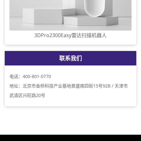
3DPro2300Easy雷达扫描机器人
联系我们
电话：400-801-0770
地址：北京市金桥科技产业基地景盛南四街15号92B / 天津市
武清区兴旺路20号