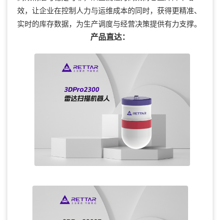
效，让企业在控制人力与运维成本的同时，获得更精准、
实时的库存数据，为生产调度与经营决策提供有力支撑。
产品直达：