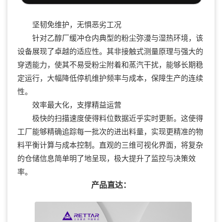
坚韧免维护，无惧恶劣工况
针对乙醇厂缓冲仓内典型的粉尘弥漫与湿热环境，该
设备展现了卓越的适应性。其非接触式测量原理与强大的
穿透能力，使其不易受粉尘附着和蒸汽干扰，能够长期稳
定运行，大幅降低停机维护频率与成本，保障生产的连续
性。
效率最大化，支撑精益运营
极快的扫描速度使得料位数据近乎实时更新。这使得
工厂能够精确追踪每一批次的进出料量，实现更精准的物
料平衡计算与成本控制。直观的三维可视化界面，将复杂
的仓储信息简单明了地呈现，极大提升了监控与决策效
率。
产品直达：