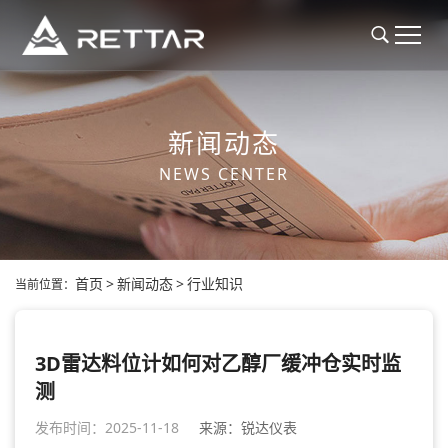
新闻动态
NEWS CENTER
首页
>
新闻动态
>
行业知识
当前位置：
3D雷达料位计如何对乙醇厂缓冲仓实时监
测
发布时间：2025-11-18
来源：锐达仪表