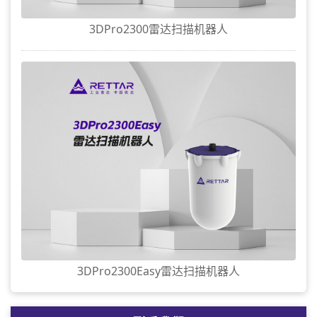
3DPro2300雷达扫描机器人
3DPro2300Easy雷达扫描机器人