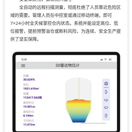
全自动的远程扫描测量，彻底杜绝了人员靠近危险区
域的需要。管理人员在中控室或通过移动终端，即可
7×24小时全天候掌控仓内状态。系统并能设定高位、低
位报警，提前预警溢仓或断料风险，为连续、安全生产提
供了坚实保障。