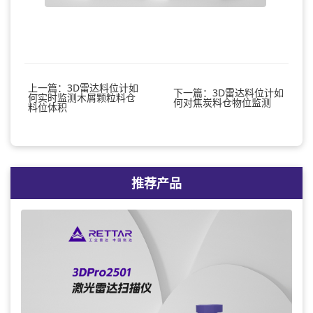
上一篇：3D雷达料位计如
下一篇：3D雷达料位计如
何实时监测木屑颗粒料仓
何对焦炭料仓物位监测
料位体积
推荐产品