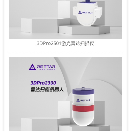
3DPro2501激光雷达扫描仪