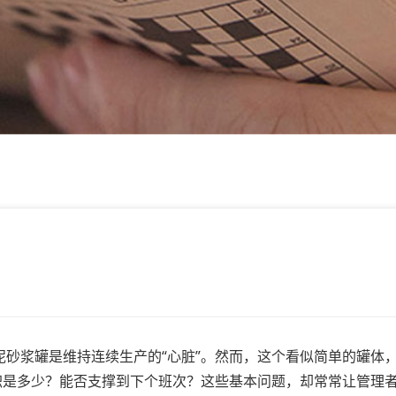
浆罐是维持连续生产的“心脏”。然而，这个看似简单的罐体
积是多少？能否支撑到下个班次？这些基本问题，却常常让管理