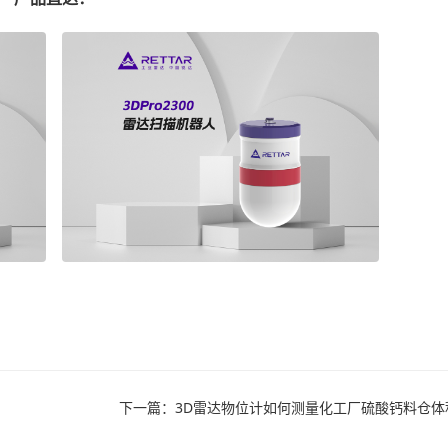
下一篇：3D雷达物位计如何测量化工厂硫酸钙料仓体