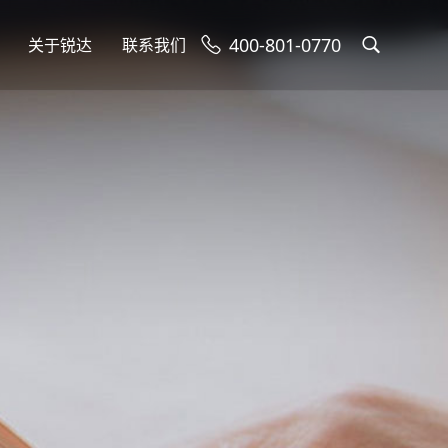
400-801-0770
关于锐达
联系我们