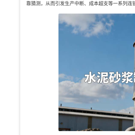
靠猜测，从而引发生产中断、成本超支等一系列连