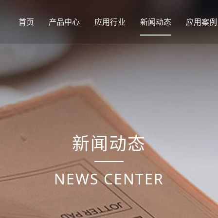
首页
产品中心
应用行业
新闻动态
应用案例
新闻动态
NEWS CENTER