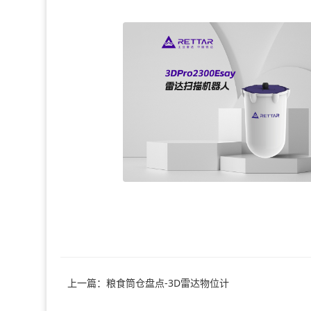
上一篇：粮食筒仓盘点-3D雷达物位计