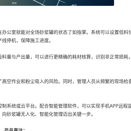
办公室就能对全场砂浆罐的状态了如指掌。系统可以设置低料
产线停机，保障施工进度。
料量与产出量，可以进行更精确的耗材核算，识别非正常损耗
高空作业和粉尘吸入的风险。同时，管理人员从频繁的现场检
制系统或云平台。配合智能管理软件，可以实现手机APP远程
，向砂浆罐无人化、智能化管理迈出关键一步。
产品直达：