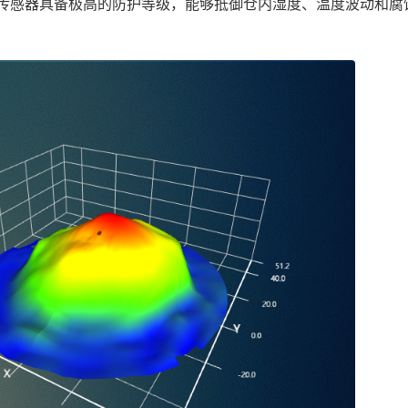
传感器具备极高的防护等级，能够抵御仓内湿度、温度波动和腐