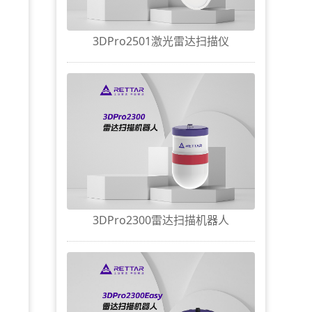
3DPro2501激光雷达扫描仪
3DPro2300雷达扫描机器人