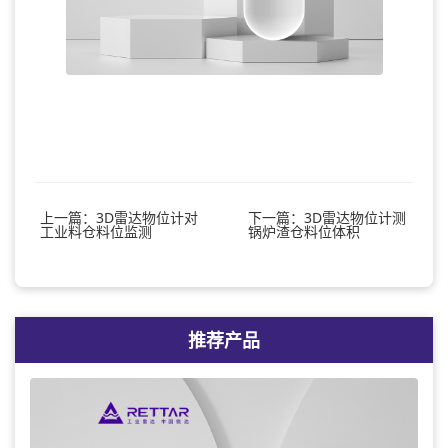
上一篇：3D雷达物位计对
下一篇：3D雷达物位计测
工业料仓料位监测
锅炉渣仓料位体积
推荐产品