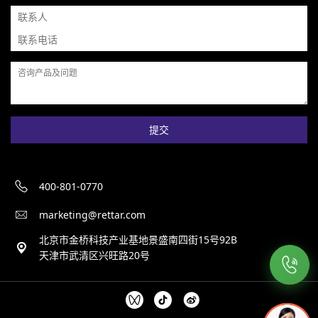
提交
400-801-0770
marketing@rettar.com
北京市金桥科技产业基地景盛南四街15号92B
天津市武清区兴旺路20号