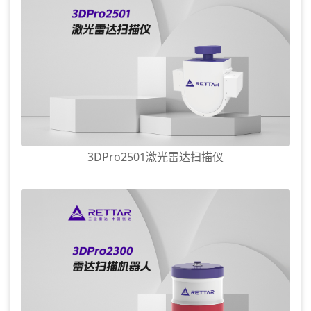
3DPro2501激光雷达扫描仪