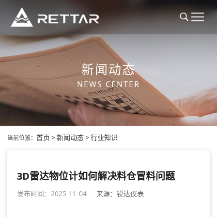
新闻动态
NEWS CENTER
首页
>
新闻动态
>
行业知识
当前位置：
3D雷达物位计如何解决料仓冒料问题
发布时间：2025-11-04
来源：锐达仪表