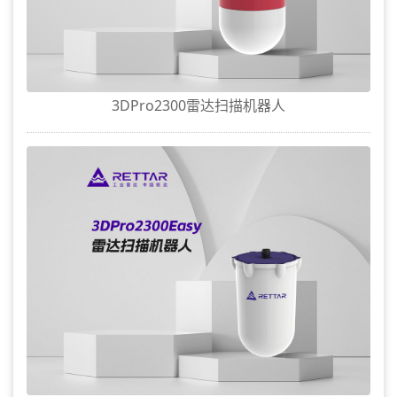
3DPro2300雷达扫描机器人