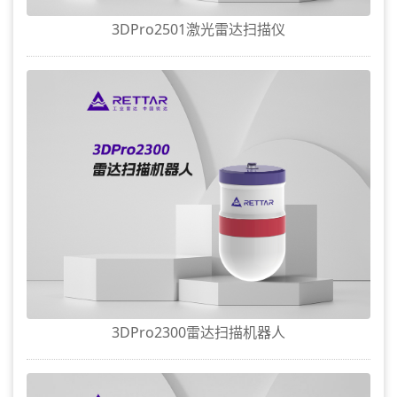
3DPro2501激光雷达扫描仪
3DPro2300雷达扫描机器人