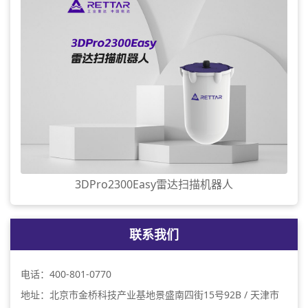
3DPro2300Easy雷达扫描机器人
联系我们
电话：400-801-0770
地址：北京市金桥科技产业基地景盛南四街15号92B / 天津市