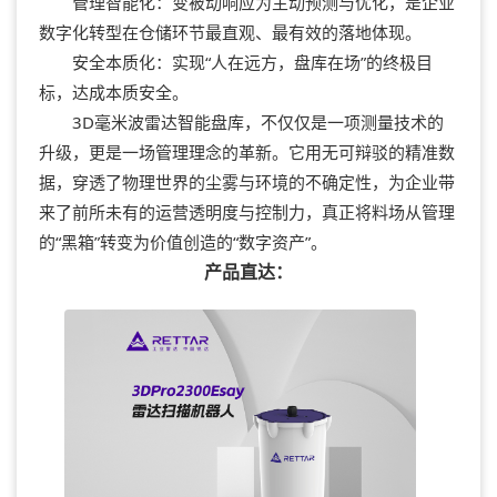
管理智能化：变被动响应为主动预测与优化，是企业
数字化转型在仓储环节最直观、最有效的落地体现。
安全本质化：实现“人在远方，盘库在场”的终极目
标，达成本质安全。
3D毫米波雷达智能盘库，不仅仅是一项测量技术的
升级，更是一场管理理念的革新。它用无可辩驳的精准数
据，穿透了物理世界的尘雾与环境的不确定性，为企业带
来了前所未有的运营透明度与控制力，真正将料场从管理
的“黑箱”转变为价值创造的“数字资产”。
产品直达：