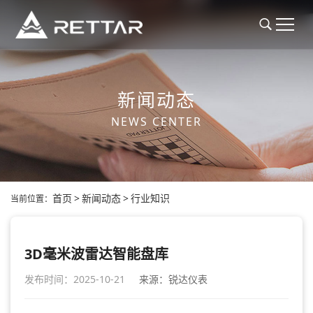
新闻动态
NEWS CENTER
首页
>
新闻动态
>
行业知识
当前位置：
3D毫米波雷达智能盘库
发布时间：2025-10-21
来源：锐达仪表