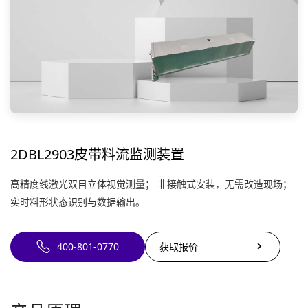
2DBL2903皮带料流监测装置
高精度线激光双目立体视觉测量； 非接触式安装，无需改造现场；
实时料形状态识别与数据输出。
400-801-0770
获取报价