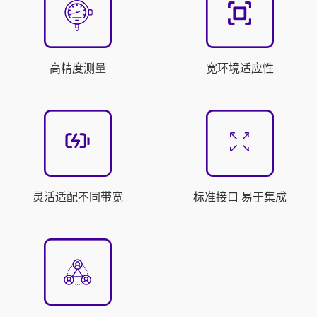
高精度测量
宽环境适应性
灵活适配不同带宽
标准接口 易于集成