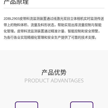
产品原理
2DBL2903皮带料流监测装置通过线激光双目立体相机实时监测传送
带上的物料体积、流量及料形状态，帮助实现出库流量控制与智能
化管理。皮带料流监测装置通过精准计量、智能控制和安全预警，
为各行各业实现精细化管理和安全生产提供了可靠的技术支撑。
产品优势
PRODUCT ADVANTAGES