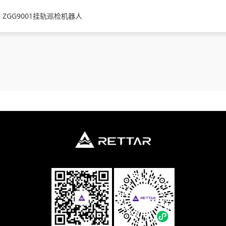
ZGG9001挂轨巡检机器人