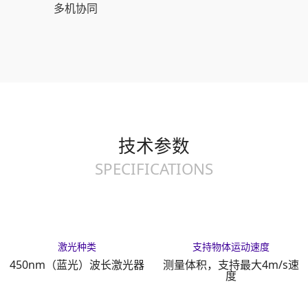
多机协同
技术参数
SPECIFICATIONS
激光种类
支持物体运动速度
450nm（蓝光）波长激光器
测量体积，支持最大4m/s速
度