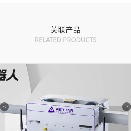
关联产品
RELATED PRODUCTS
<
>