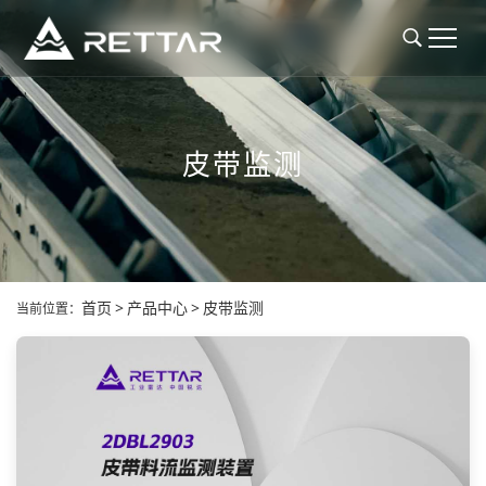
皮带监测
首页
>
产品中心
>
皮带监测
当前位置：