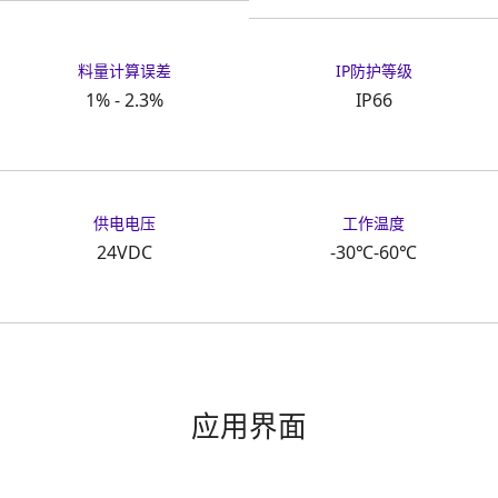
料量计算误差
IP防护等级
1% - 2.3%
IP66
供电电压
工作温度
24VDC
-30℃-60℃
应用界面