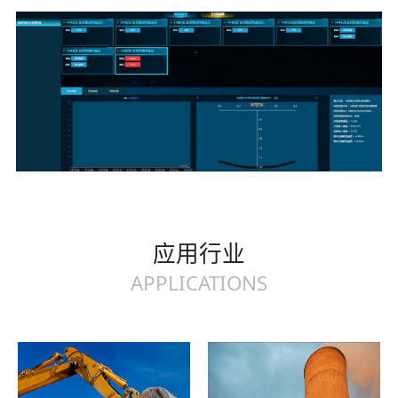
应用行业
APPLICATIONS