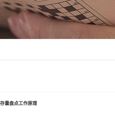
存量盘点工作原理