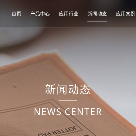
首页
产品中心
应用行业
新闻动态
应用案例
新闻动态
NEWS CENTER