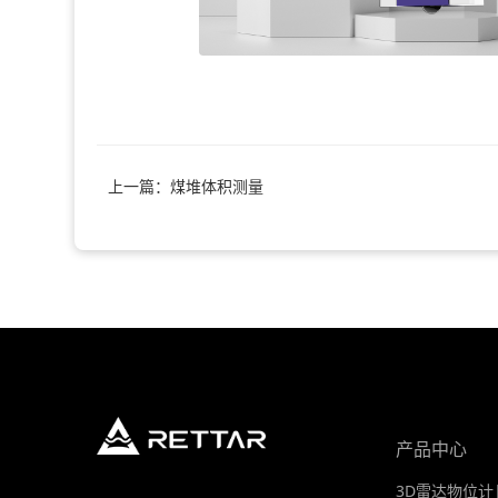
上一篇：煤堆体积测量
产品中心
3D雷达物位计