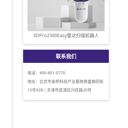
3DPro2300Easy雷达扫描机器人
联系我们
电话：400-801-0770
地址：北京市金桥科技产业基地景盛南四街
15号92B / 天津市武清区兴旺路20号