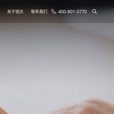
400-801-0770
关于锐达
联系我们