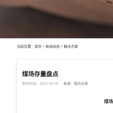
当前位置：
首页
>
新闻动态
>
解决方案
煤场存量盘点
发布时间：2025-09-26
来源：锐达仪表
煤场