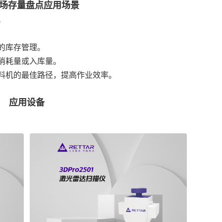
场存量盘点应用场景
。
的库存管理。
消耗量或入库量。
料机的最佳路径，提高作业效率。
应用设备