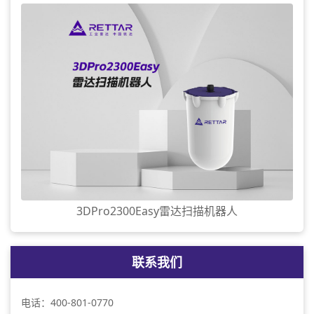
3DPro2300Easy雷达扫描机器人
联系我们
电话：400-801-0770