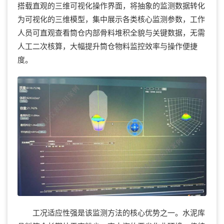
搭载直观的三维可视化操作界面，将抽象的监测数据转化
为可视化的三维模型，集中展示各类核心监测参数，工作
人员可直观查看筒仓内部骨料堆积全貌与关键数据，无需
人工二次核算，大幅提升筒仓物料监控效率与操作便捷
度。
工况适应性强是该监测方法的核心优势之一。水泥库