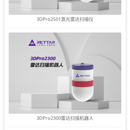
3DPro2501激光雷达扫描仪
3DPro2300雷达扫描机器人