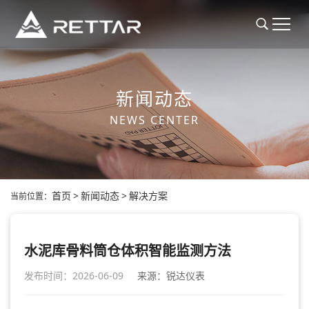
新闻动态
NEWS CENTER
首页
>
新闻动态
>
解决方案
当前位置：
水泥库骨料筒仓体积智能监测方法
发布时间：2026-06-09
来源：锐达仪表