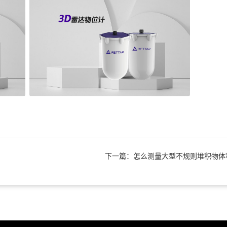
下一篇：怎么测量大型不规则堆积物体