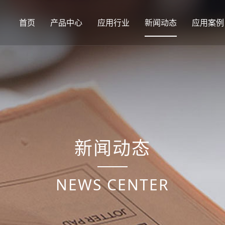
首页
产品中心
应用行业
新闻动态
应用案例
新闻动态
NEWS CENTER