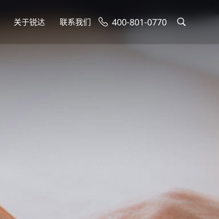
400-801-0770
关于锐达
联系我们