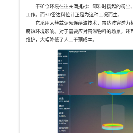
干矿仓环境往往充满挑战：卸料时扬起的粉尘、
工作。而3D雷达料位计正是为这种工况而生。
它采用太赫兹调频连续波技术，雷达波穿透力极强
腐蚀环境影响。对于需要应对高温物料的场景，还
维护，大幅降低了人工干预成本。