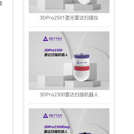
绘
3DPro2501激光雷达扫描仪
3DPro2300雷达扫描机器人