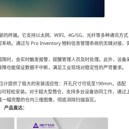
终端。它支持以太网、WIFI、4G/5G、光纤等多种通讯方式
通过与 Pro Inventory 物料信息管理系统的无缝对接，
。
限时，会实时触发报警，提醒管理人员及时处理。此外，设备
故障也能保证数据不中断，满足工业现场对稳定性的严苛要求。
计提供了极大的安装适应性：开孔尺寸可低至190mm，适配
仓顶均可轻松安装。对于超大型筒仓，支持多台设备协同工作，通过
成一幅完整的仓内三维图像，彻底消除扫描盲区。
产品直达：