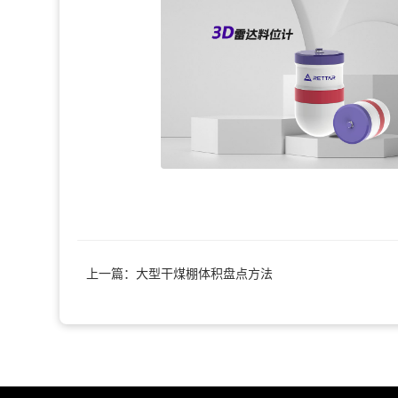
上一篇：大型干煤棚体积盘点方法