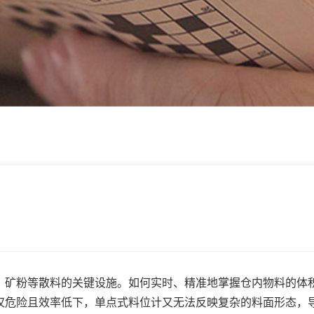
矿粉等散料的关键设施。如何实时、精准地掌握仓内物料的体
仅危险且效率低下，单点式料位计又无法反映复杂的料面形态，