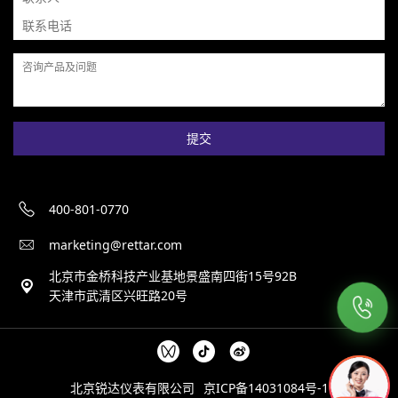
提交
400-801-0770
marketing@rettar.com
北京市金桥科技产业基地景盛南四街15号92B
天津市武清区兴旺路20号
北京锐达仪表有限公司
京ICP备14031084号-1