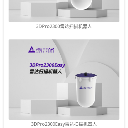
3DPro2300雷达扫描机器人
3DPro2300Easy雷达扫描机器人