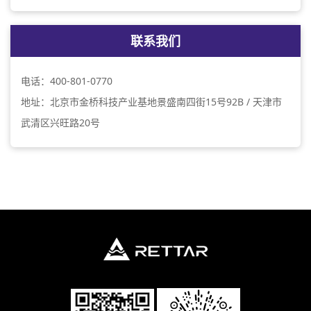
联系我们
电话：400-801-0770
地址：北京市金桥科技产业基地景盛南四街15号92B / 天津市
武清区兴旺路20号