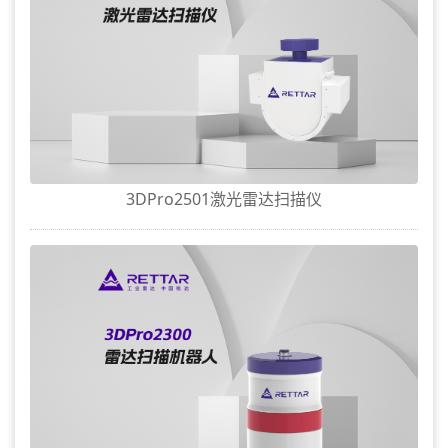
3DPro2501激光雷达扫描仪