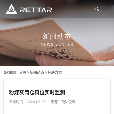
新闻动态
NEWS CENTER
首页
>
新闻动态
>
解决方案
当前位置：
粉煤灰筒仓料位实时监测
发布时间：2026-03-06
来源：锐达仪表