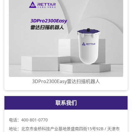
3DPro2300Easy雷达扫描机器人
联系我们
电话：400-801-0770
地址：北京市金桥科技产业基地景盛南四街15号92B / 天津市