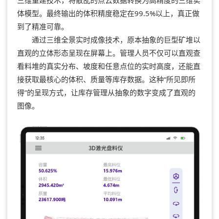
体模型。最终输出的体积精度稳定在99.5%以上，真正做
到了精准可靠。
通过三维全景实时成像技术，原本抽象的巨型矿堆以
直观的立体形态呈现在屏幕上。管理人员不仅可以直观查
看料堆的真实分布、坡度和任意点位的实时高度，还能直
接获取最核心的体积、质量等库存数据。这种“所见即所
得”的呈现方式，让库存管理从抽象的数字变成了直观的
图像。