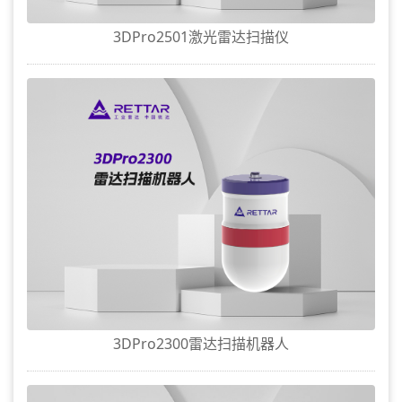
3DPro2501激光雷达扫描仪
3DPro2300雷达扫描机器人