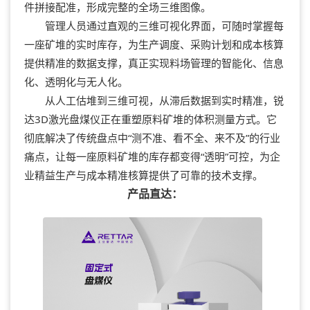
件拼接配准，形成完整的全场三维图像。
管理人员通过直观的三维可视化界面，可随时掌握每
一座矿堆的实时库存，为生产调度、采购计划和成本核算
提供精准的数据支撑，真正实现料场管理的智能化、信息
化、透明化与无人化。
从人工估堆到三维可视，从滞后数据到实时精准，
锐
达
3D激光盘煤仪正在重塑原料矿堆的体积测量方式。它
彻底解决了传统盘点中“测不准、看不全、来不及”的行业
痛点，让每一座原料矿堆的库存都变得“透明”可控，为企
业精益生产与成本精准核算提供了可靠的技术支撑。
产品直达：