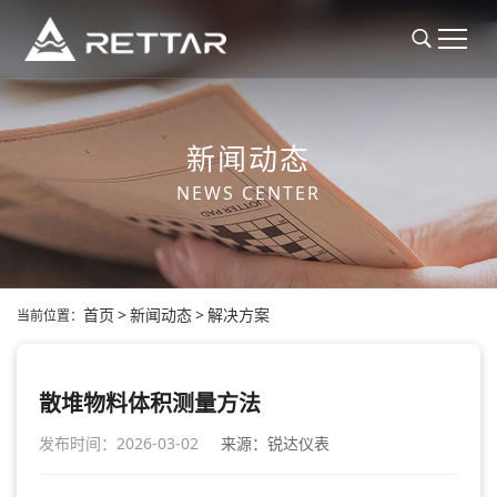
新闻动态
NEWS CENTER
首页
>
新闻动态
>
解决方案
当前位置：
散堆物料体积测量方法
发布时间：2026-03-02
来源：锐达仪表