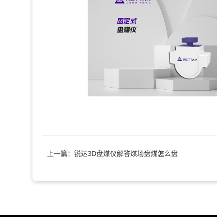
上一篇：锐达3D盘煤仪解答煤场盘煤怎么盘