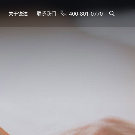
400-801-0770
关于锐达
联系我们