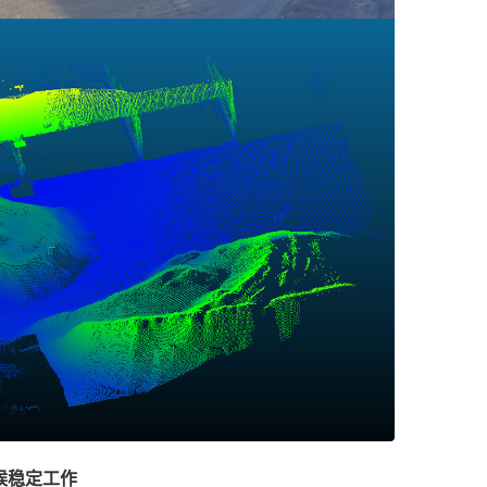
候稳定工作