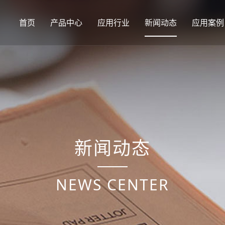
首页
产品中心
应用行业
新闻动态
应用案例
新闻动态
NEWS CENTER