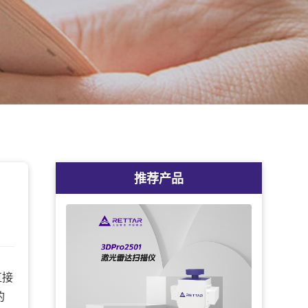
推荐产品
直接
的