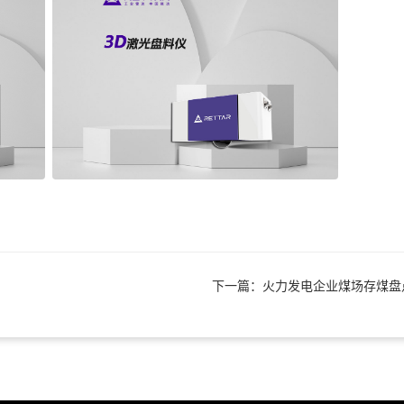
下一篇：火力发电企业煤场存煤盘