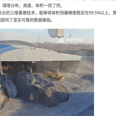
，煤堆分布、高度、体积一目了然。
的三维重建技术，能够将体积测量精度稳定在99.5%以上，
理提供了坚实可靠的数据基础。