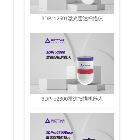
3DPro2501激光雷达扫描仪
3DPro2300雷达扫描机器人