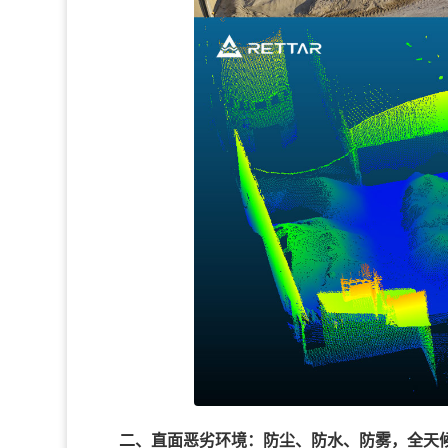
二、直面恶劣环境：防尘、防水、防雾，全天