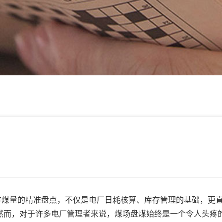
煤量的精准盘点，不仅是电厂日耗核算、库存管理的基础，更
然而，对于许多电厂管理者来说，煤场盘煤始终是一个令人头疼