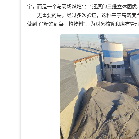
字，而是一个与现场煤堆1：1还原的三维立体图像
更重要的是，经过多次验证，这种基于高密度点云
做到了“精准到每一粒物料”，为财务核算和库存管