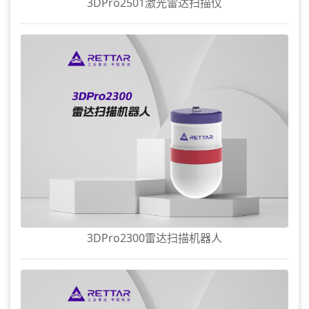
3DPro2501激光雷达扫描仪
3DPro2300雷达扫描机器人