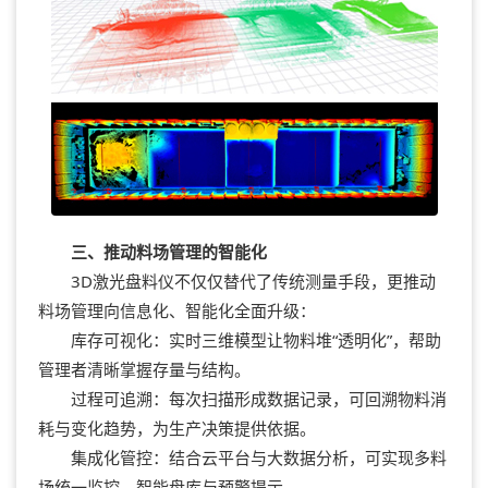
三、推动料场管理的智能化
3D激光盘料仪不仅仅替代了传统测量手段，更推动
料场管理向信息化、智能化全面升级：
库存可视化：实时三维模型让物料堆“透明化”，帮助
管理者清晰掌握存量与结构。
过程可追溯：每次扫描形成数据记录，可回溯物料消
耗与变化趋势，为生产决策提供依据。
集成化管控：结合云平台与大数据分析，可实现多料
场统一监控、智能盘库与预警提示。