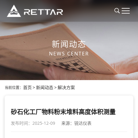
新闻动态
NEWS CENTER
首页
>
新闻动态
>
解决方案
当前位置：
砂石化工厂物料粉末堆料高度体积测量
发布时间：2025-12-09
来源：锐达仪表