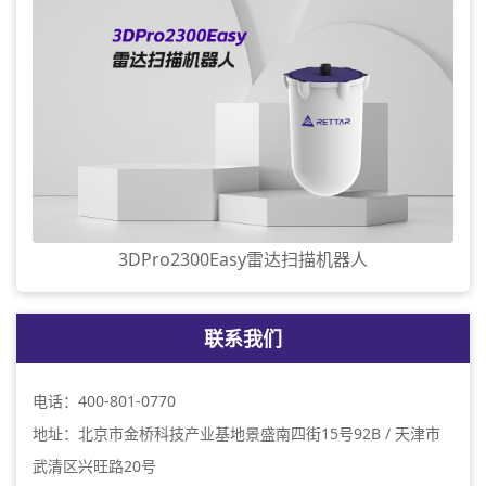
3DPro2300Easy雷达扫描机器人
联系我们
电话：400-801-0770
地址：北京市金桥科技产业基地景盛南四街15号92B / 天津市
武清区兴旺路20号