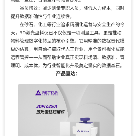
减员增效：减少测量专职人员，降低人力成本，同时
提升数据准确性与作业连续性。
在砂石、化工等行业追求精细化运营与安全生产的今
天，3D激光盘料仪已不仅仅是一项测量工具，更是推动
物料管理数字化转型的核心引擎。它用精准的数据替代模
糊的估算，用自动扫描取代人工作业，用全景可视化赋能
远程管控——从而帮助企业真正实现料场清、数据准、管
理明、成本优，为行业智能化升级奠定坚实的数据基石。
产品直达：