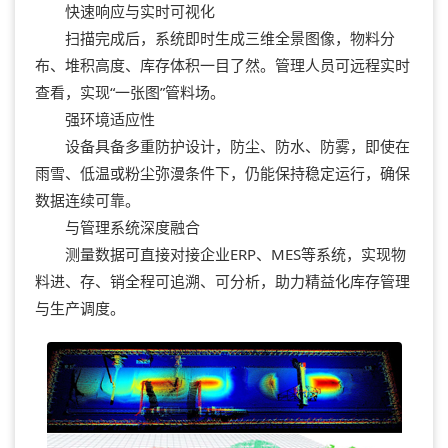
快速响应与实时可视化
扫描完成后，系统即时生成三维全景图像，物料分
布、堆积高度、库存体积一目了然。管理人员可远程实时
查看，实现“一张图”管料场。
强环境适应性
设备具备多重防护设计，防尘、防水、防雾，即使在
雨雪、低温或粉尘弥漫条件下，仍能保持稳定运行，确保
数据连续可靠。
与管理系统深度融合
测量数据可直接对接企业ERP、MES等系统，实现物
料进、存、销全程可追溯、可分析，助力精益化库存管理
与生产调度。