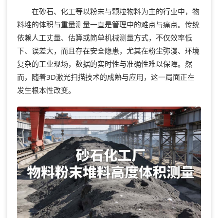
在砂石、化工等以粉末与颗粒物料为主的行业中，物
料堆的体积与重量测量一直是管理中的难点与痛点。传统
依赖人工丈量、估算或简单机械测量方式，不仅效率低
下、误差大，而且存在安全隐患，尤其在粉尘弥漫、环境
复杂的工业现场，数据的实时性与准确性难以保障。然
而，随着3D激光扫描技术的成熟与应用，这一局面正在
发生根本性改变。