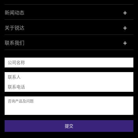
+
新闻动态
+
关于锐达
+
联系我们
提交