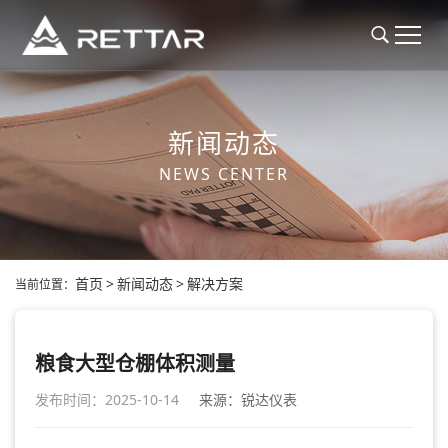
新闻动态
NEWS CENTER
首页
>
新闻动态
>
解决方案
当前位置：
粮食大型仓棚体积测量
发布时间：2025-10-14
来源：锐达仪表