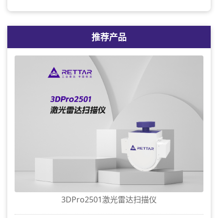
推荐产品
3DPro2501激光雷达扫描仪