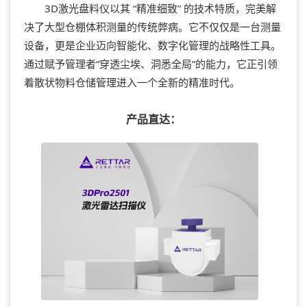
3D激光盘料仪以其 “精准细致” 的技术特质，完美解
决了大型仓棚体积测量的传统弊病。它不仅仅是一台测量
设备，更是企业迈向智能化、数字化管理的战略性工具。
通过赋予管理者“穿透尘埃、洞悉全局”的能力，它正引领
着散状物料仓储管理进入一个全新的精准时代。
产品直达：