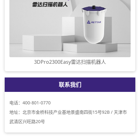
3DPro2300Easy雷达扫描机器人
联系我们
电话：400-801-0770
地址：北京市金桥科技产业基地景盛南四街15号92B / 天津市
武清区兴旺路20号