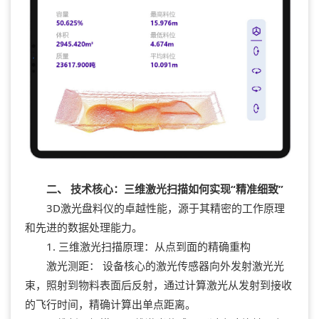
二、 技术核心：三维激光扫描如何实现“精准细致”
3D激光盘料仪的卓越性能，源于其精密的工作原理
和先进的数据处理能力。
1. 三维激光扫描原理：从点到面的精确重构
激光测距： 设备核心的激光传感器向外发射激光光
束，照射到物料表面后反射，通过计算激光从发射到接收
的飞行时间，精确计算出单点距离。