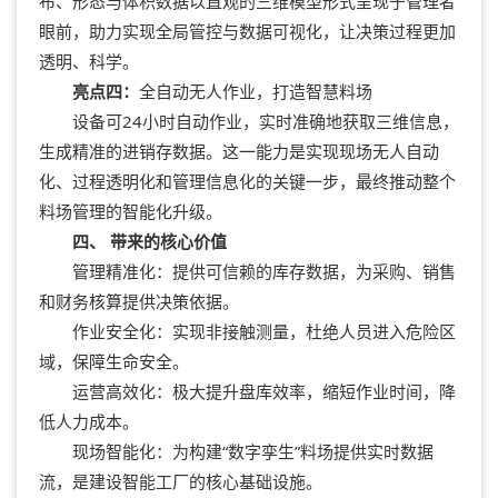
布、形态与体积数据以直观的三维模型形式呈现于管理者
眼前，助力实现全局管控与数据可视化，让决策过程更加
透明、科学。
亮点四：
全自动无人作业，打造智慧料场
设备可24小时自动作业，实时准确地获取三维信息，
生成精准的进销存数据。这一能力是实现现场无人自动
化、过程透明化和管理信息化的关键一步，最终推动整个
料场管理的智能化升级。
四、 带来的核心价值
管理精准化：提供可信赖的库存数据，为采购、销售
和财务核算提供决策依据。
作业安全化：实现非接触测量，杜绝人员进入危险区
域，保障生命安全。
运营高效化：极大提升盘库效率，缩短作业时间，降
低人力成本。
现场智能化：为构建“数字孪生”料场提供实时数据
流，是建设智能工厂的核心基础设施。