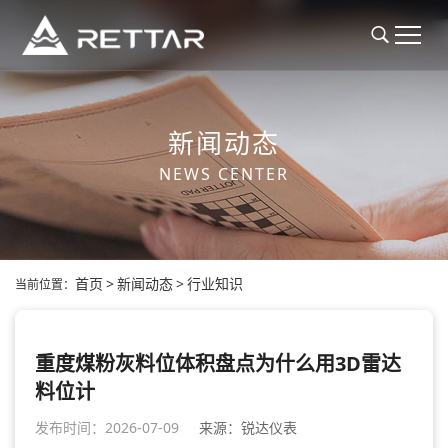
新闻动态
NEWS CENTER
首页
>
新闻动态
>
行业知识
当前位置：
重度煤粉灰料位体积盘点为什么用3D雷达
料位计
发布时间：2026-07-09
来源：锐达仪表