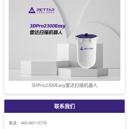
3DPro2300Easy雷达扫描机器人
联系我们
电话：400-801-0770