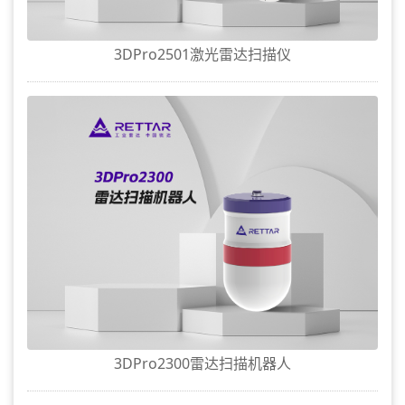
3DPro2501激光雷达扫描仪
3DPro2300雷达扫描机器人