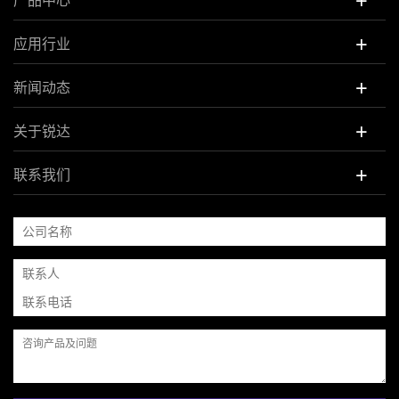
+
产品中心
+
应用行业
+
新闻动态
+
关于锐达
+
联系我们