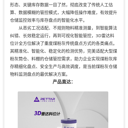
形态、关键库存数据一目了然，彻底改变了传统人工估
算、数据模糊的管控模式，大幅降低操作难度，有效提升
仓储监控效率与库存盘点的智能化水平。
从恶劣工况适配、不规则物料精准测量，到智能算法
纠错、长效稳定运行，再到可视化智能管控，3D雷达料
位计全方位解决了重度煤粉灰传统盘点方式的各类痛点。
其精准化、智能化、稳定化的检测优势，完美适配大型煤
粉灰筒仓、料棚的仓储管控需求，助力企业实现煤粉灰库
存精细化盘点、安全生产与高效调度，是当前煤粉灰仓储
物料监测盘点的最优解决方案。
产品直达：