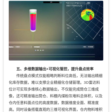
五、多维数据输出+可视化管控，提升盘点效率
传统盘点模式仅能粗略判断料位高低，无法输出精细
化库存数据，难以支撑企业精细化仓储管理。3D雷达料
位计可实现多维核心数据输出，不仅能完成筒仓三维成
像，还可精准输出筒仓、料棚内煤粉灰堆料总体积，以及
仓内任意料面点位的高度数据，数据维度全面、精准度
高。同时设备搭载直观的三维可视化界面，仓内物料堆积