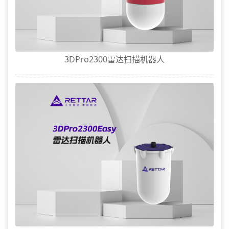
3DPro2300雷达扫描机器人