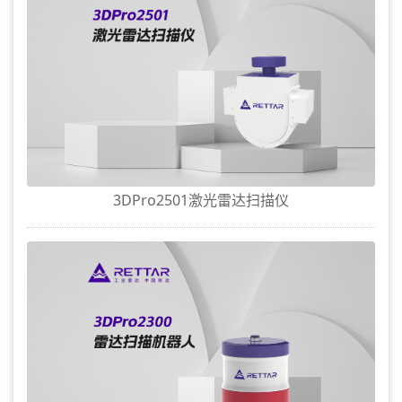
3DPro2501激光雷达扫描仪