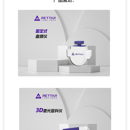
产品直达：