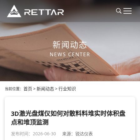
新闻动态
NEWS CENTER
首页
>
新闻动态
>
行业知识
当前位置：
3D激光盘煤仪如何对散料料堆实时体积盘
点和堆顶监测
发布时间：2026-06-30
来源：锐达仪表