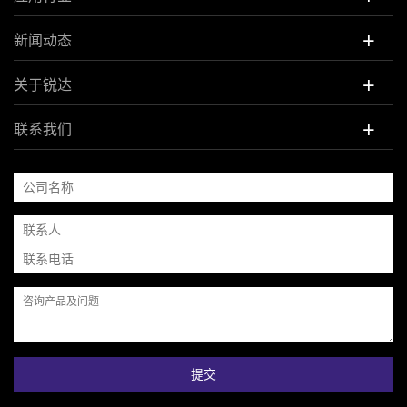
+
新闻动态
+
关于锐达
+
联系我们
提交