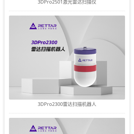
3DPro2501激光雷达扫描仪
3DPro2300雷达扫描机器人