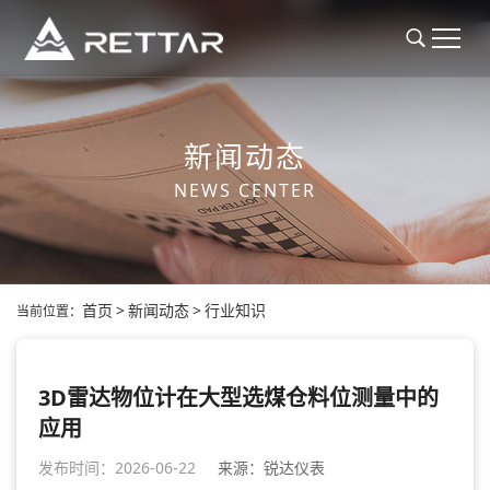
新闻动态
NEWS CENTER
首页
>
新闻动态
>
行业知识
当前位置：
3D雷达物位计在大型选煤仓料位测量中的
应用
发布时间：2026-06-22
来源：锐达仪表