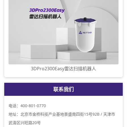
3DPro2300Easy雷达扫描机器人
联系我们
电话：400-801-0770
地址：北京市金桥科技产业基地景盛南四街15号92B / 天津市
武清区兴旺路20号