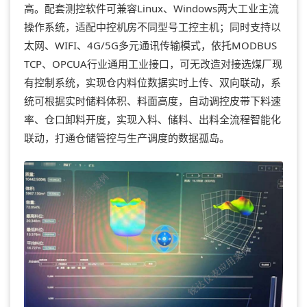
高。配套测控软件可兼容Linux、Windows两大工业主流
操作系统，适配中控机房不同型号工控主机；同时支持以
太网、WIFI、4G/5G多元通讯传输模式，依托MODBUS
TCP、OPCUA行业通用工业接口，可无改造对接选煤厂现
有控制系统，实现仓内料位数据实时上传、双向联动，系
统可根据实时储料体积、料面高度，自动调控皮带下料速
率、仓口卸料开度，实现入料、储料、出料全流程智能化
联动，打通仓储管控与生产调度的数据孤岛。