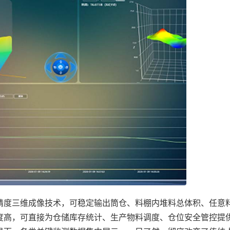
度三维成像技术，可稳定输出筒仓、料棚内堆料总体积、任意
度高，可直接为仓储库存统计、生产物料调度、仓位安全管控提