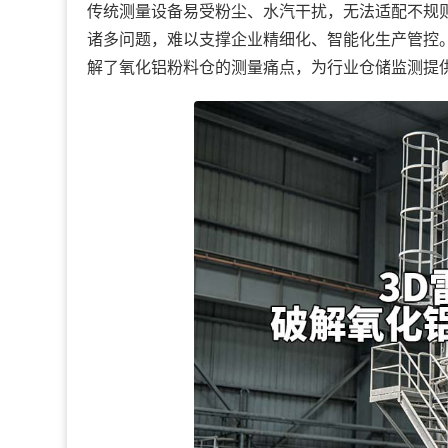
传统测量设备易受粉尘、水汽干扰，无法适配不规
诸多问题，难以支撑企业精细化、智能化生产管控
解了氧化铝粉料仓的测量痛点，为行业仓储监测提