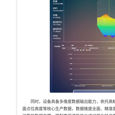
同时，设备具备多维度数据输出能力，依托高精
面点位高度等核心生产数据，数据维度全面、精准