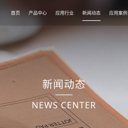
首页
产品中心
应用行业
新闻动态
应用案例
新闻动态
NEWS CENTER