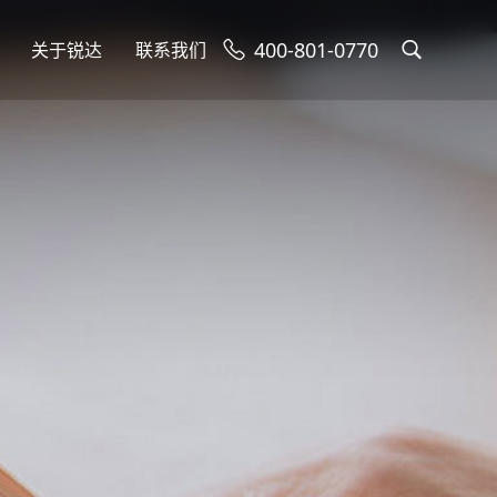
400-801-0770
关于锐达
联系我们