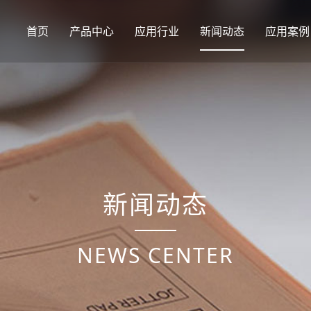
首页
产品中心
应用行业
新闻动态
应用案例
新闻动态
NEWS CENTER