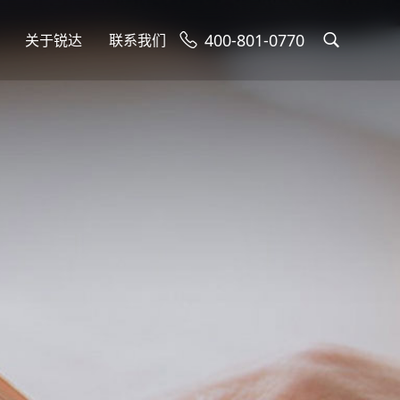
400-801-0770
关于锐达
联系我们