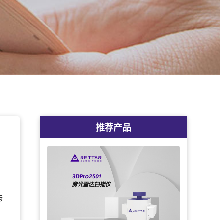
推荐产品
与