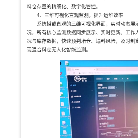
料仓存量的精细化、数字化管控。
4、三维可视化直观监测，提升运维效率
系统搭载直观的三维可视化界面，实时动态展示
况，所有核心监测数据同步展示、实时更新。工作
况与库存数据，快速预判堵仓、塌料风险，及时制
现混合料仓无人化智能监测。