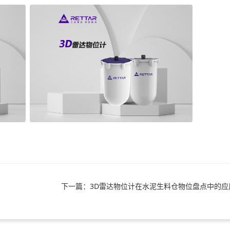
下一篇：3D雷达物位计在水泥生料仓物位盘点中的应