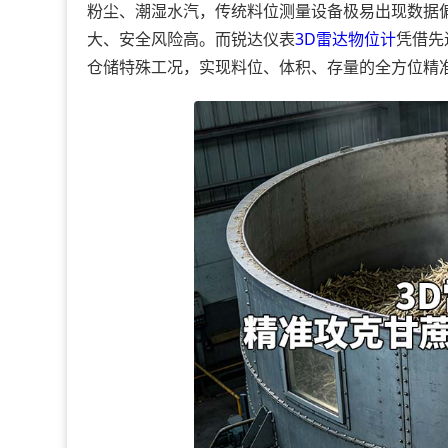
粉尘、潮湿水汽，传统料位测量设备极易出现数据
大、安全风险高。而锐达仪表
3D雷达物位计
凭借先
仓储特殊工况，实现料位、体积、存量的全方位精