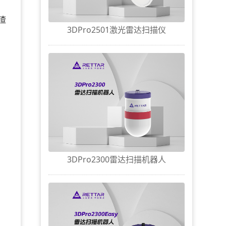
渣
3DPro2501激光雷达扫描仪
3DPro2300雷达扫描机器人