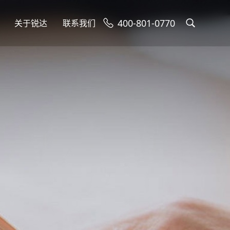
400-801-0770
关于锐达
联系我们