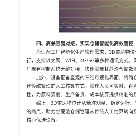
四、高兼容易对接，实现仓储智能化高效管控
为适配工厂智能化生产管理需求，3D雷达物位计软件
行，支持以太网、WIFI、4G/5G等多种通讯方式。
厂现有控制系统无缝对接，快速实现甘蔗渣仓储数
此外，设备配备直观的三维可视化界面，将筒仓
代传统繁琐的人工核算方式。管理人员可实时、直
性，为原料调度、生产备货、成本核算提供精准的
综上，3D雷达物位计从精准测量、稳定运行、
的痛点，助力甘蔗渣仓储管理从传统人工估算转向
核心优选设备。