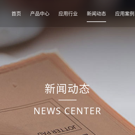
首页
产品中心
应用行业
新闻动态
应用案例
新闻动态
NEWS CENTER