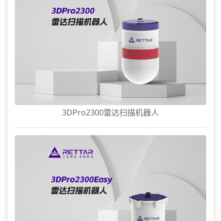
3DPro2300雷达扫描机器人