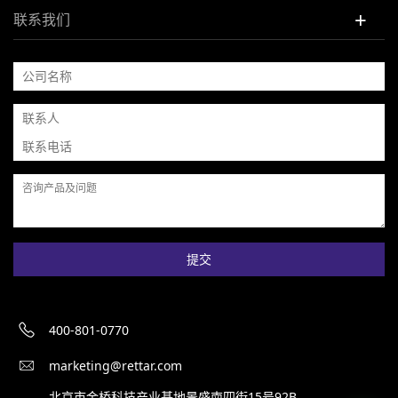
+
联系我们
提交
400-801-0770
marketing@rettar.com
北京市金桥科技产业基地景盛南四街15号92B