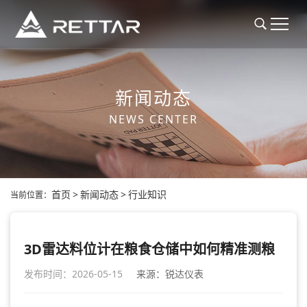
新闻动态
NEWS CENTER
首页
>
新闻动态
>
行业知识
当前位置：
3D雷达料位计在粮食仓储中如何精准测粮
发布时间：2026-05-15
来源：锐达仪表