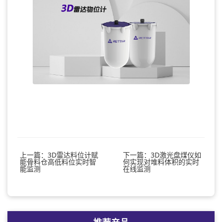
上一篇：3D雷达料位计赋
下一篇：3D激光盘煤仪如
能骨料仓高低料位实时智
何实现对堆料体积的实时
能监测
在线监测