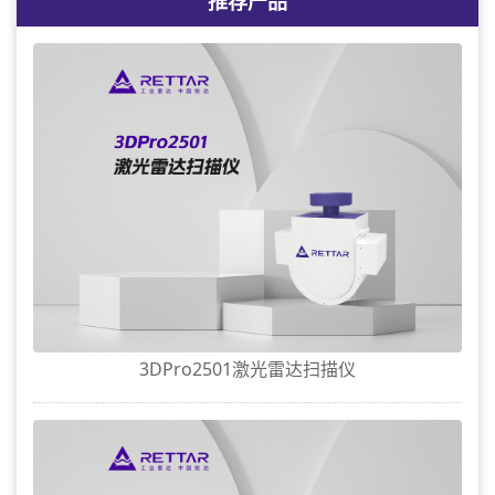
推荐产品
3DPro2501激光雷达扫描仪