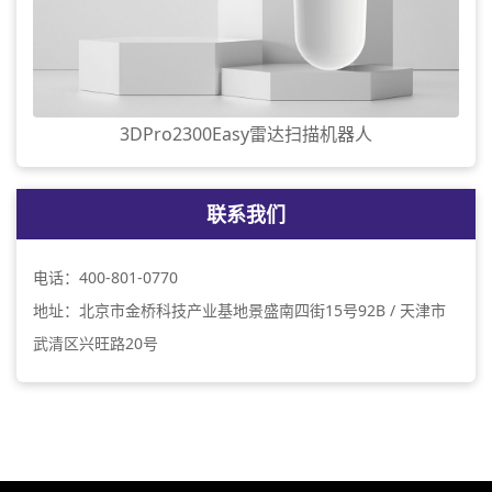
3DPro2300Easy雷达扫描机器人
联系我们
电话：400-801-0770
地址：北京市金桥科技产业基地景盛南四街15号92B / 天津市
武清区兴旺路20号