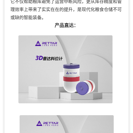
它不仅帮助粮库避免了运营中断风险，更从库存精度和管
理效率上带来了实实在在的提升，是现代化粮食仓储不可
或缺的智能装备。
产品直达：