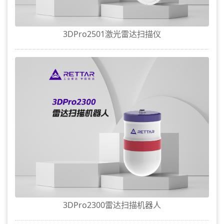
3DPro2501激光雷达扫描仪
3DPro2300雷达扫描机器人