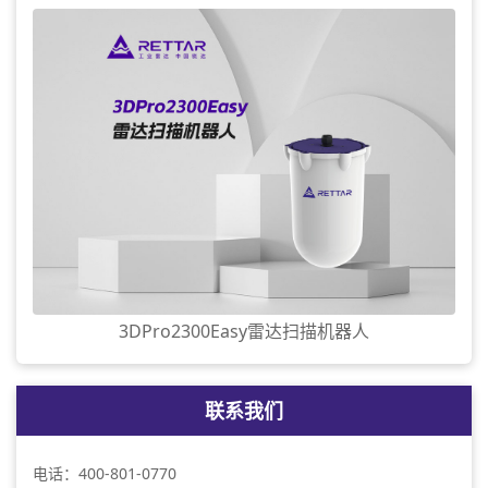
3DPro2300Easy雷达扫描机器人
联系我们
电话：400-801-0770