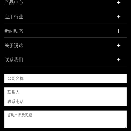
+
产品中心
+
应用行业
+
新闻动态
+
关于锐达
+
联系我们