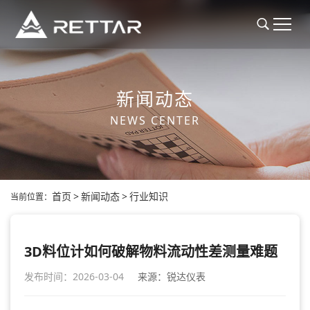
新闻动态
NEWS CENTER
首页
>
新闻动态
>
行业知识
当前位置：
3D料位计如何破解物料流动性差测量难题
发布时间：2026-03-04
来源：锐达仪表