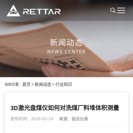
新闻动态
NEWS CENTER
首页
>
新闻动态
>
行业知识
当前位置：
3D激光盘煤仪如何对洗煤厂料堆体积测量
发布时间：2026-02-24
来源：锐达仪表