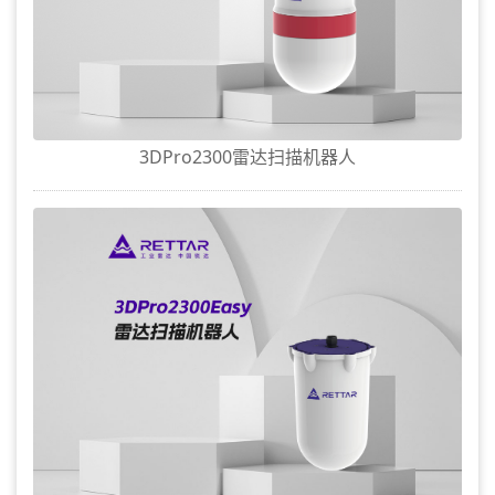
3DPro2300雷达扫描机器人