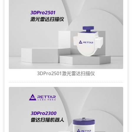
3DPro2501激光雷达扫描仪