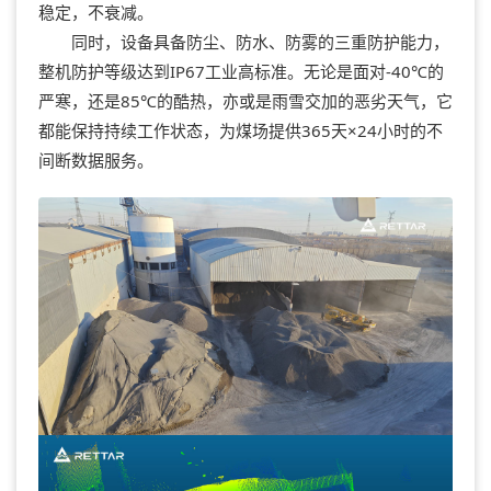
稳定，不衰减。
同时，设备具备防尘、防水、防雾的三重防护能力，
整机防护等级达到IP67工业高标准。无论是面对-40℃的
严寒，还是85℃的酷热，亦或是雨雪交加的恶劣天气，它
都能保持持续工作状态，为煤场提供365天×24小时的不
间断数据服务。