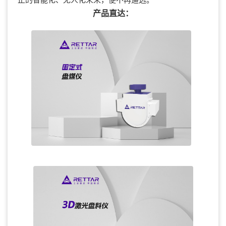
产品直达：