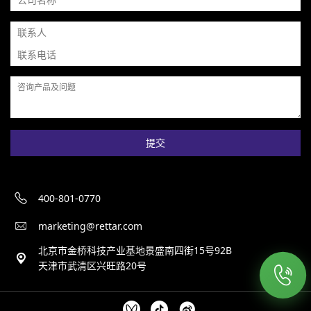
提交
400-801-0770
marketing@rettar.com
北京市金桥科技产业基地景盛南四街15号92B
天津市武清区兴旺路20号