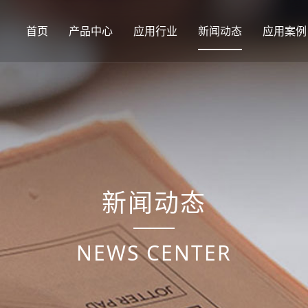
首页
产品中心
应用行业
新闻动态
应用案例
新闻动态
NEWS CENTER