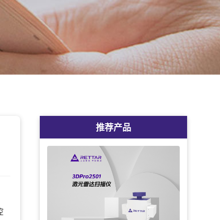
推荐产品
控