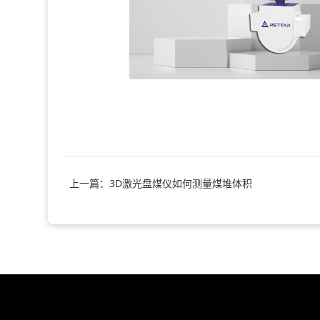
上一篇：3D激光盘煤仪如何测量煤堆体积