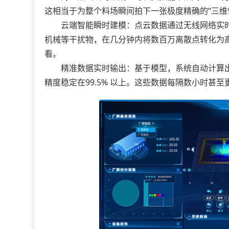
这相当于为整个料场瞬间拍下一张极度精确的“三维
云端智能瞬时建模：点云数据通过无线网络实时上
机械等干扰物，在几分钟内将数百万离散点转化为
看。
精准数据实时输出：基于模型，系统自动计算出
精度稳定在99.5% 以上。这些数据每隔数小时甚