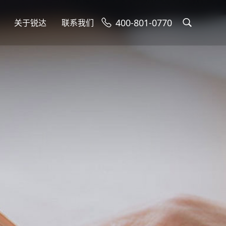
400-801-0770
关于锐达
联系我们