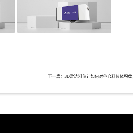
下一篇：3D雷达料位计如何对谷仓料位体积盘