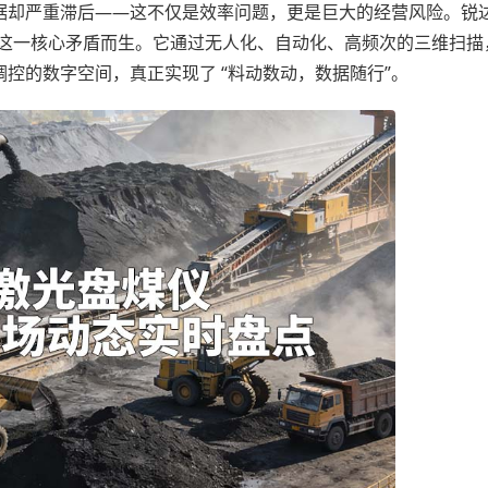
据却严重滞后——这不仅是效率问题，更是巨大的经营风险。锐
这一核心矛盾而生。它通过无人化、自动化、高频次的三维扫描
控的数字空间，真正实现了 “料动数动，数据随行”。