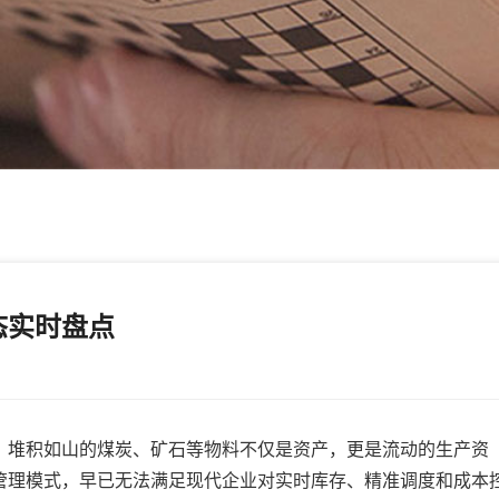
态实时盘点
堆积如山的煤炭、矿石等物料不仅是资产，更是流动的生产资
管理模式，早已无法满足现代企业对实时库存、精准调度和成本