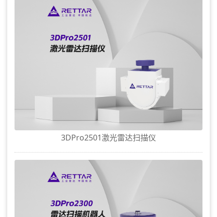
3DPro2501激光雷达扫描仪