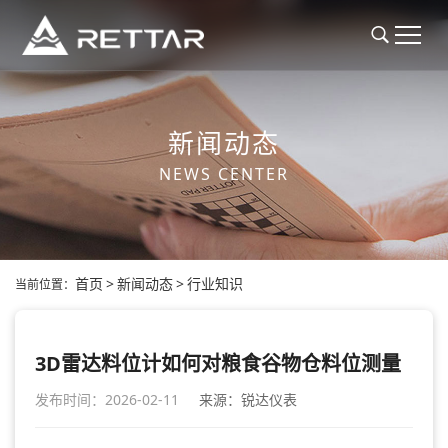
新闻动态
NEWS CENTER
首页
>
新闻动态
>
行业知识
当前位置：
3D雷达料位计如何对粮食谷物仓料位测量
发布时间：2026-02-11
来源：锐达仪表