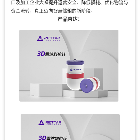
口及加工企业大幅提升运营安全、降低损耗、优化物流与
资金流转，真正迈向智慧储粮的新阶段。
产品直达：