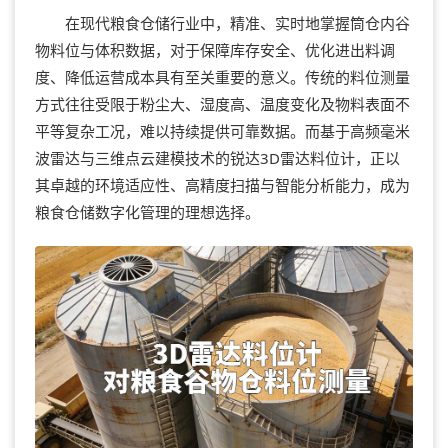
在现代粮食仓储行业中，精准、实时地掌握筒仓内谷
物料位与体积数据，对于保障库存安全、优化进出料调
度、降低运营成本具有至关重要的意义。传统的料位测量
方式往往受限于粉尘大、湿度高、温度变化及物料表面不
平等复杂工况，难以持续提供可靠数据。而基于高频毫米
波雷达与三维点云建模技术的锐达3D雷达料位计，正以
其卓越的环境适应性、高精度扫描与智能分析能力，成为
粮食仓储数字化管理的理想选择。