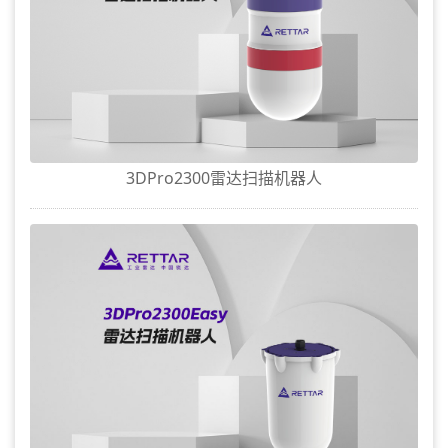
3DPro2300雷达扫描机器人