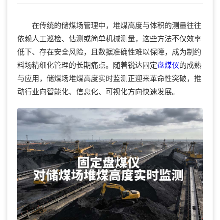
在传统的储煤场管理中，堆煤高度与体积的测量往往
依赖人工巡检、估测或简单机械测量，这些方法不仅效率
低下、存在安全风险，且数据准确性难以保障，成为制约
料场精细化管理的长期痛点。随着锐达固定
盘煤仪
的成熟
与应用，储煤场堆煤高度实时监测正迎来革命性突破，推
动行业向智能化、信息化、可视化方向快速发展。