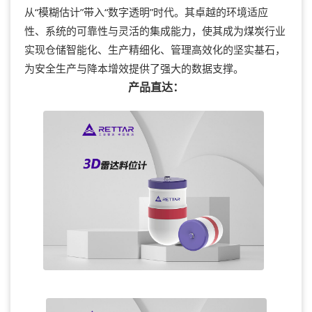
从“模糊估计”带入“数字透明”时代。其卓越的环境适应
性、系统的可靠性与灵活的集成能力，使其成为煤炭行业
实现仓储智能化、生产精细化、管理高效化的坚实基石，
为安全生产与降本增效提供了强大的数据支撑。
产品直达：