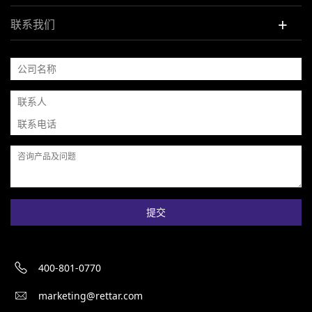
+
联系我们
提交
400-801-0770
marketing@rettar.com