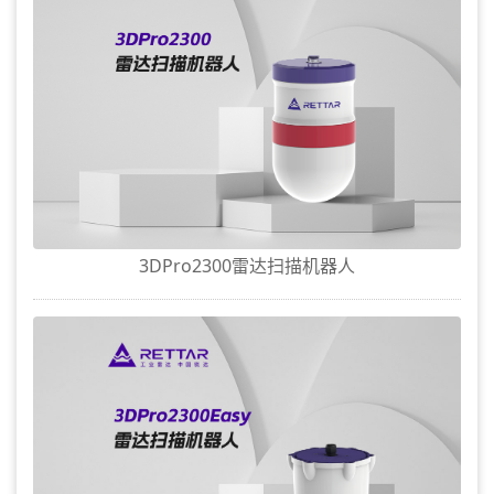
3DPro2300雷达扫描机器人