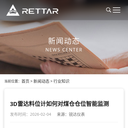
新闻动态
NEWS CENTER
首页
>
新闻动态
>
行业知识
当前位置：
3D雷达料位计如何对煤仓仓位智能监测
发布时间：2026-02-04
来源：锐达仪表