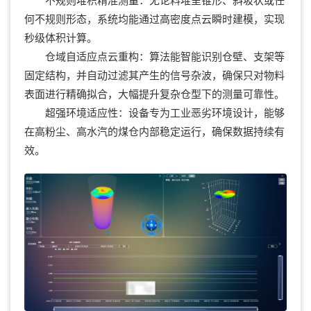
何不规则形态，系统均能通过高密度点云瞬时建模，实现
秒级体积计算。
仓域自适应点云重构：算法能智能识别仓壁、支架等
固定结构，并自动过滤其产生的信号杂波，确保只对物料
表面进行精确拟合，大幅提升复杂仓型下的测量可靠性。
超强环境适应性：设备专为工业恶劣环境设计，能够
在高粉尘、高水汽的煤仓内部稳定运行，确保数据持续有
效。