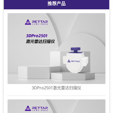
推荐产品
3DPro2501激光雷达扫描仪