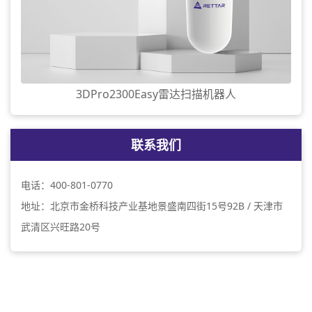
3DPro2300Easy雷达扫描机器人
联系我们
电话：400-801-0770
地址：北京市金桥科技产业基地景盛南四街15号92B / 天津市
武清区兴旺路20号