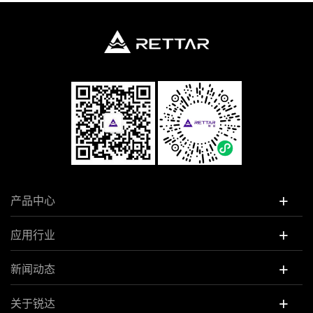
+
产品中心
+
应用行业
+
新闻动态
+
关于锐达