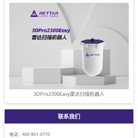
3DPro2300Easy雷达扫描机器人
联系我们
电话：400-801-0770