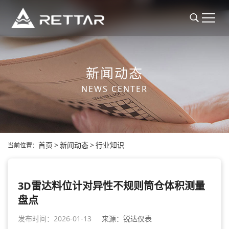
新闻动态
NEWS CENTER
首页
>
新闻动态
>
行业知识
当前位置：
3D雷达料位计对异性不规则筒仓体积测量
盘点
发布时间：2026-01-13
来源：锐达仪表