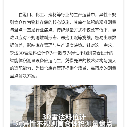
在港口、化工、建材等行业的生产运营中，异性不规
则筒仓作为物料存储的核心设施，其库存体积的精准测量
与盘点一直是行业痛点。传统测量方式不仅效率低下，更
难以应对不规则堆料形态、恶劣工况等挑战，极易出现数
据偏差，影响库存管理与生产调度决策。针对这一需求，
锐达3D雷达料位计作为一款专为异性不规则筒仓设计的
智能体积测量设备应运而生，凭借先进的技术架构与强大
的适配能力，为筒仓库存管理提供全场景、高精度的测量
盘点解决方案。