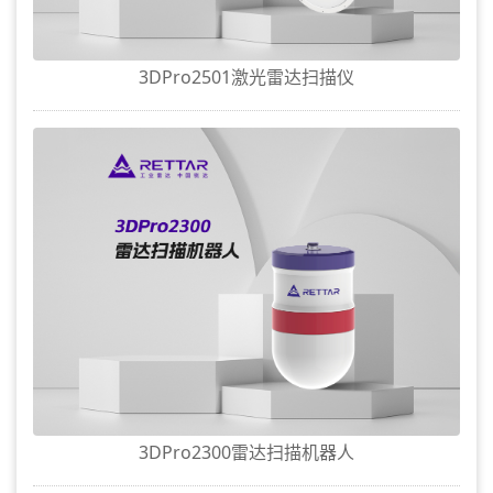
3DPro2501激光雷达扫描仪
3DPro2300雷达扫描机器人