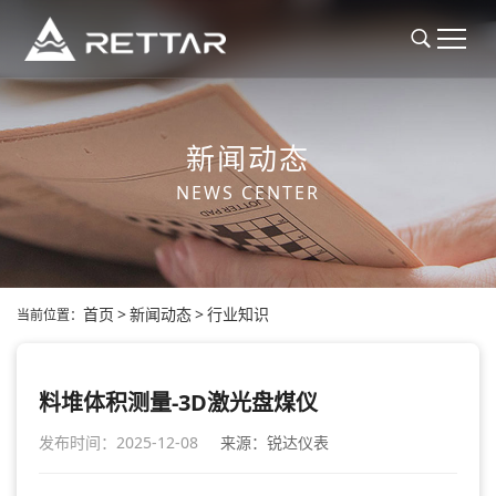
新闻动态
NEWS CENTER
首页
>
新闻动态
>
行业知识
当前位置：
料堆体积测量-3D激光盘煤仪
发布时间：2025-12-08
来源：锐达仪表