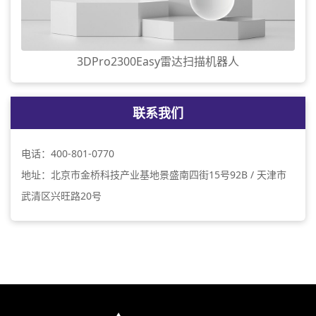
3DPro2300Easy雷达扫描机器人
联系我们
电话：400-801-0770
地址：北京市金桥科技产业基地景盛南四街15号92B / 天津市
武清区兴旺路20号