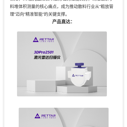
料堆体积测量的核心痛点，成为推动散料行业从“粗放管
理”迈向“精准智能”的关键支撑。
产品直达：