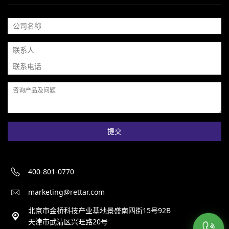
提交
400-801-0770
marketing@rettar.com
北京市金桥科技产业基地景盛南四街15号92B
天津市武清区兴旺路20号