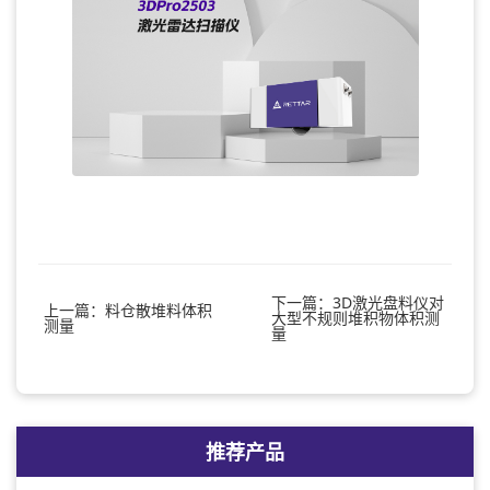
下一篇：3D激光盘料仪对
上一篇：料仓散堆料体积
大型不规则堆积物体积测
测量
量
推荐产品