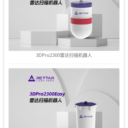
3DPro2300雷达扫描机器人