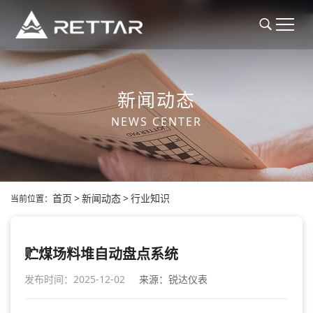
新闻动态
NEWS CENTER
首页
>
新闻动态
>
行业知识
当前位置：
贮煤场料堆自动盘点系统
发布时间：2025-12-02
来源：锐达仪表