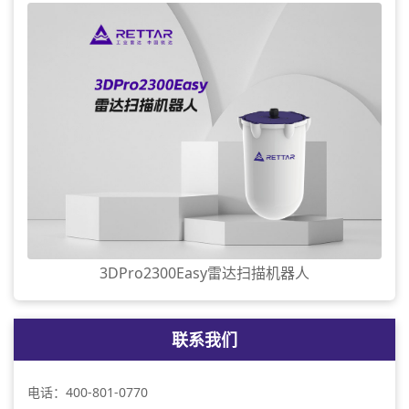
3DPro2300Easy雷达扫描机器人
联系我们
电话：400-801-0770