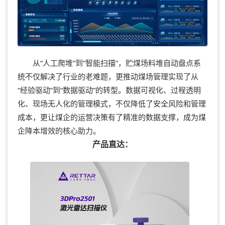
从“人工爬堆”到“智能扫描”，贮煤场料堆自动盘点系
统不仅解决了行业的老难题，更推动煤场管理实现了从
“经验驱动”到“数据驱动”的转型。数据可视化、过程透明
化、现场无人化的管理模式，不仅降低了安全风险和管理
成本，更让煤企的运营决策有了精准的数据支撑，成为煤
企降本增效的核心助力。
产品直达：