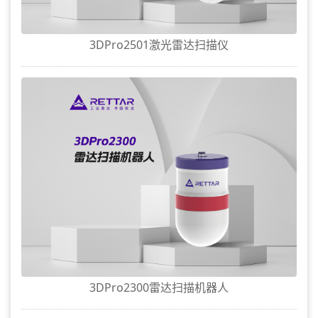
3DPro2501激光雷达扫描仪
3DPro2300雷达扫描机器人