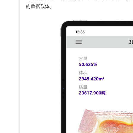
的数据载体。