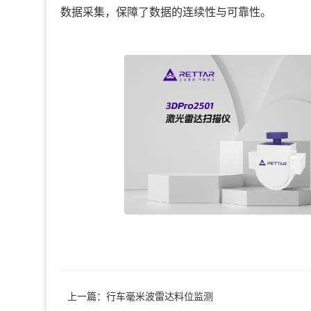
数据采集，保障了数据的连续性与可靠性。
上一篇：行车毫米波雷达料位监测