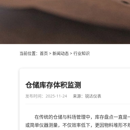
当前位置：
首页
>
新闻动态
>
行业知识
仓储库存体积监测
发布时间：2025-11-24
来源：锐达仪表
在传统的仓储与料场管理中，库存盘点一直是一
或简单仪器测量，不仅效率低下，更因物料堆形不