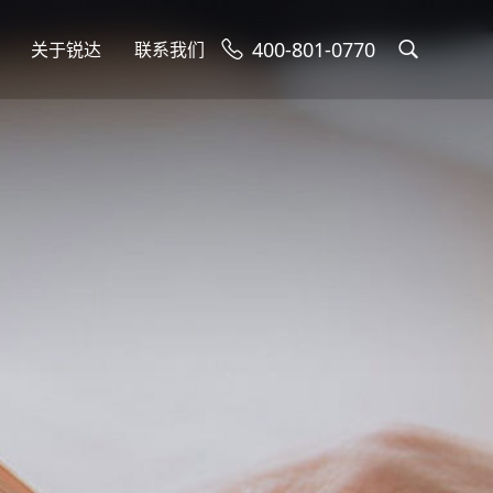
400-801-0770
关于锐达
联系我们