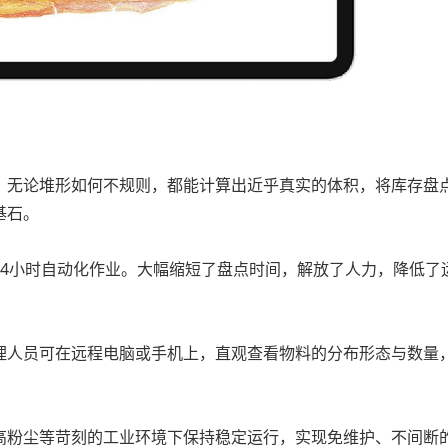
无论堆形如何不规则，都能计算出近乎真实的体积，将库存盘
基石。
小时自动化作业。大幅缩短了盘点时间，解放了人力，降低了
人员可在远程电脑或手机上，直观查看物料的分布形态与数量
粉尘等苛刻的工业环境下保持稳定运行，实现免维护、不间断