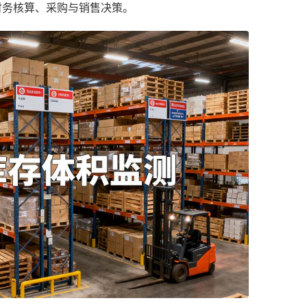
财务核算、采购与销售决策。