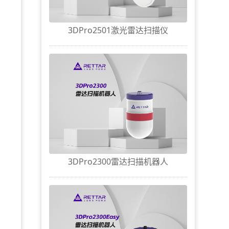
3DPro2501激光雷达扫描仪
3DPro2300雷达扫描机器人