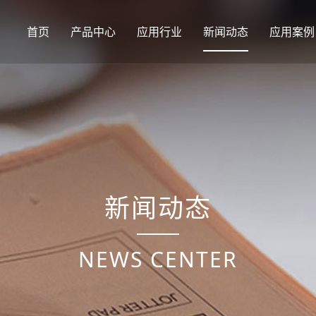
首页
产品中心
应用行业
新闻动态
应用案例
新闻动态
NEWS CENTER