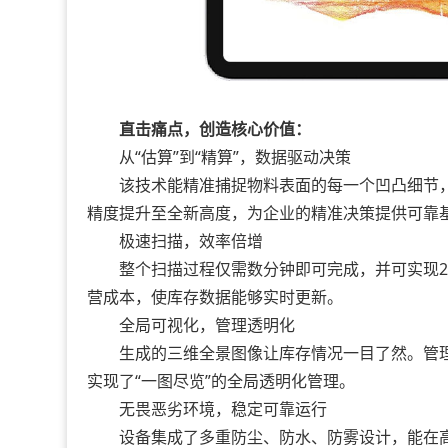
直击痛点，创造核心价值：
从“估算”到“精算”，数据驱动决策
该技术能精准捕捉物料表面的每一个凹凸细节，
精度提升至全新高度，为企业的精准决策提供可靠
极速扫描，效率倍增
整个扫描过程仅需数分钟即可完成，并可实现24
营成本，使库存数据能够实时更新。
全局可视化，管理透明化
生成的三维全景图像让库存情况一目了然。管理
实现了“一图尽览”的全局透明化管理。
无畏恶劣环境，稳定可靠运行
设备集成了多重防尘、防水、防雾设计，能在高