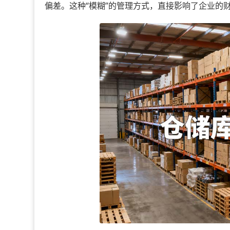
偏差。这种“模糊”的管理方式，直接影响了企业的