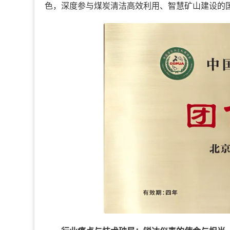
色，深度参与煤炭清洁高效利用、智慧矿山建设的