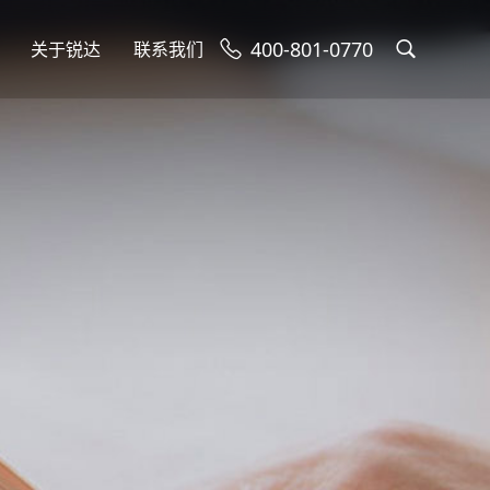
400-801-0770
关于锐达
联系我们