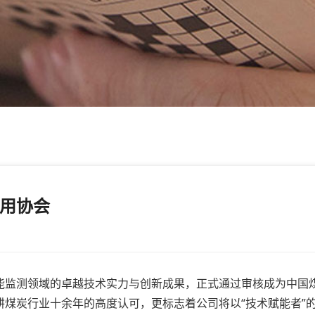
用协会
监测领域的卓越技术实力与创新成果，正式通过审核成为中国
煤炭行业十余年的高度认可，更标志着公司将以“技术赋能者”