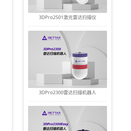
3DPro2501激光雷达扫描仪
3DPro2300雷达扫描机器人