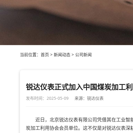
当前位置：
首页
>
新闻动态
>
公司新闻
锐达仪表正式加入中国煤炭加工利
发布时间：2025-05-09
来源：锐达仪表
近日，北京锐达仪表有限公司凭借其在工业智能
炭加工利用协会会员单位。这不仅是对锐达仪表深耕