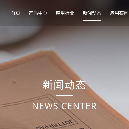
首页
产品中心
应用行业
新闻动态
应用案例
新闻动态
NEWS CENTER