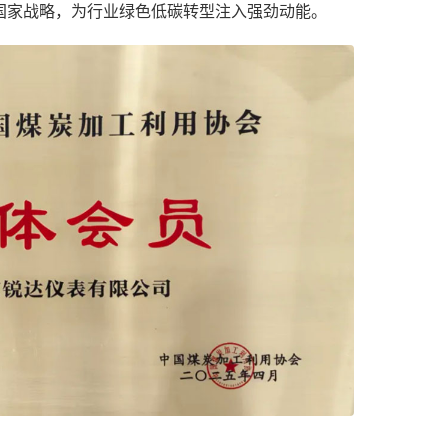
国家战略，为行业绿色低碳转型注入强劲动能。