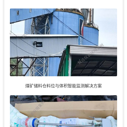
煤矿储料仓料位与体积智能监测解决方案