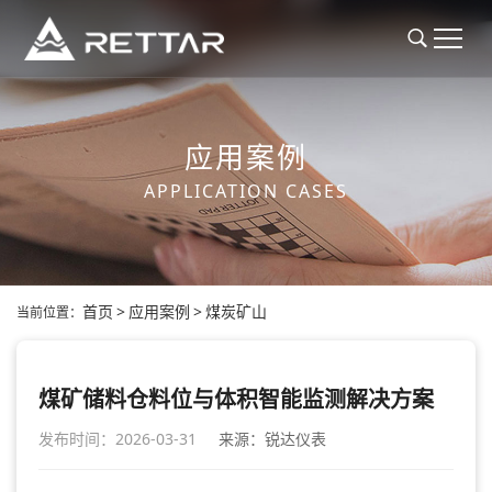
应用案例
APPLICATION CASES
首页
>
应用案例
>
煤炭矿山
当前位置：
煤矿储料仓料位与体积智能监测解决方案
发布时间：2026-03-31
来源：锐达仪表