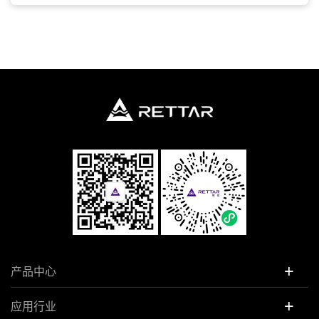
+
产品中心
+
应用行业