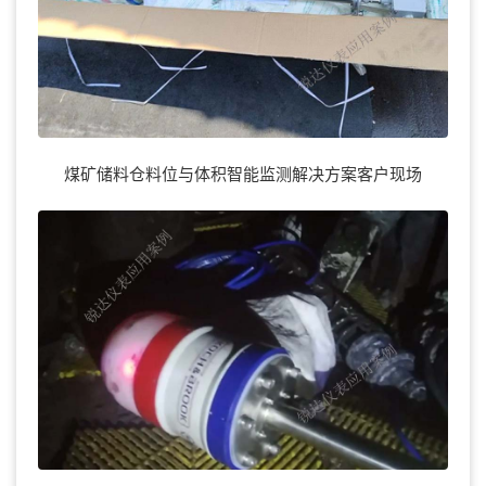
煤矿储料仓料位与体积智能监测解决方案客户现场