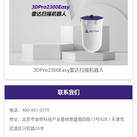
3DPro2300Easy雷达扫描机器人
联系我们
电话：400-801-0770
地址：北京市金桥科技产业基地景盛南四街15号92B / 天津市
武清区兴旺路20号