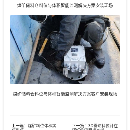
煤矿储料仓料位与体积智能监测解决方案安装现场
煤矿储料仓料位与体积智能监测解决方案客户安装现场
上一篇：煤矿料位体积实
下一篇：3D雷达料位计在
时盘点
煤矿仓中应用案例