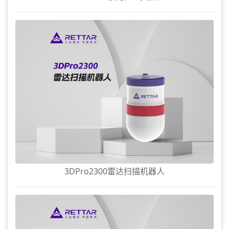
3DPro2300雷达扫描机器人