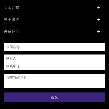
+
新闻动态
+
关于锐达
+
联系我们
提交