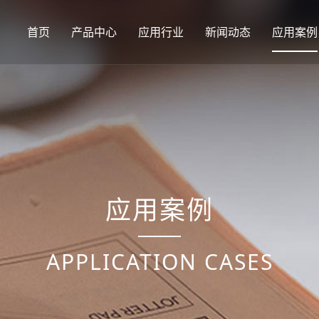
首页
产品中心
应用行业
新闻动态
应用案例
应用案例
APPLICATION CASES