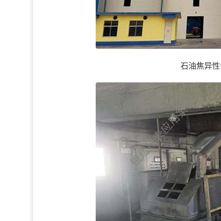
石油焦异性