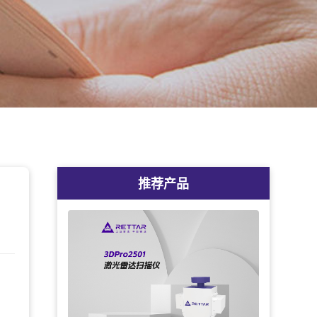
推荐产品
，