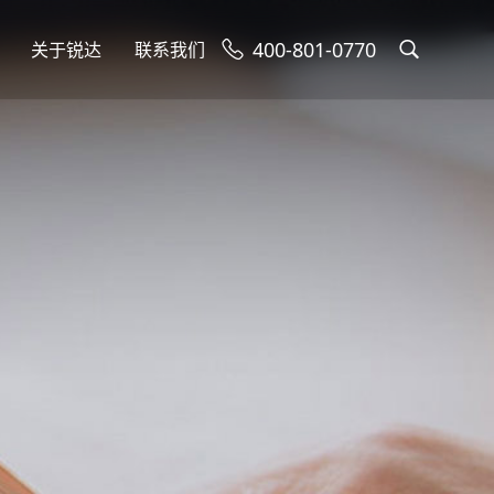
400-801-0770
关于锐达
联系我们