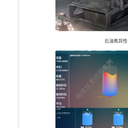
石油焦异性