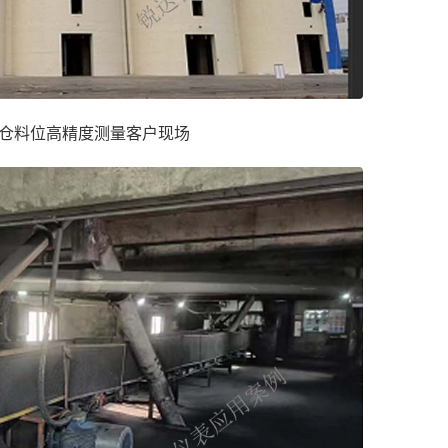
仓料位高精度测量客户现场