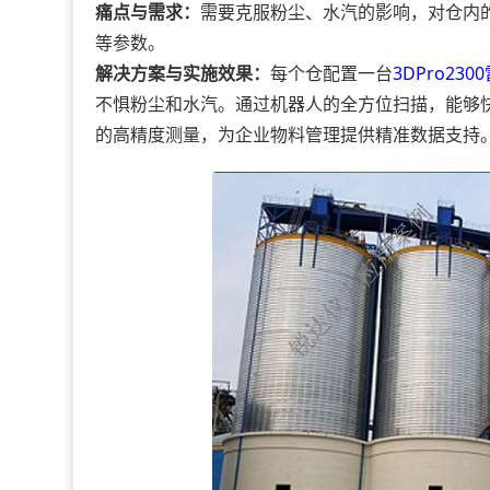
痛点与需求：
需要克服粉尘、水汽的影响，对仓内
等参数。
解决方案与实施效果：
每个仓配置一台
3DPro23
不惧粉尘和水汽。通过机器人的全方位扫描，能够
的高精度测量，为企业物料管理提供精准数据支持