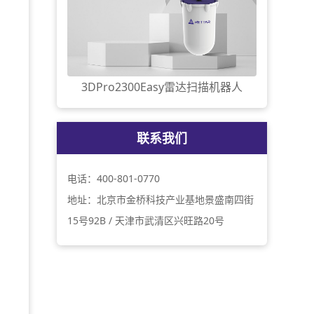
3DPro2300Easy雷达扫描机器人
联系我们
电话：400-801-0770
地址：北京市金桥科技产业基地景盛南四街
15号92B / 天津市武清区兴旺路20号