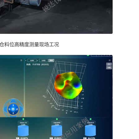
仓料位高精度测量现场工况